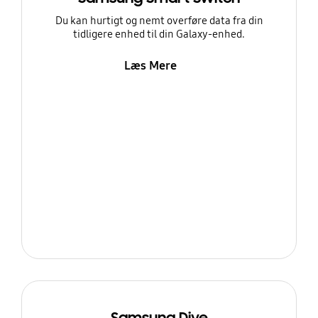
Du kan hurtigt og nemt overføre data fra din
tidligere enhed til din Galaxy-enhed.
Læs Mere