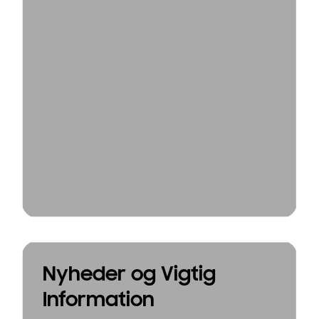
Nyheder og Vigtig
Information