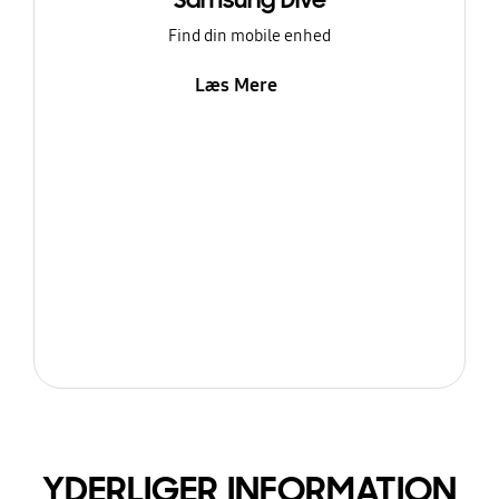
Samsung Dive
Find din mobile enhed
Læs Mere
YDERLIGER INFORMATION