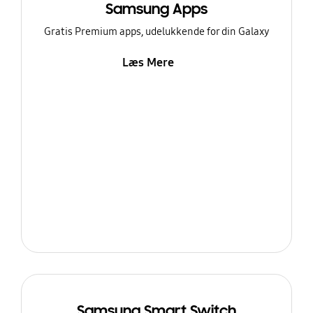
Samsung Apps
Gratis Premium apps, udelukkende for din Galaxy
Læs Mere
Samsung Smart Switch