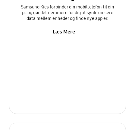
Samsung Kies forbinder din mobiltelefon til din
pc og gør det nemmere for dig at synkronisere
data mellem enheder og finde nye app'er.
Læs Mere