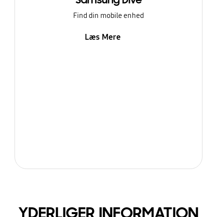
Samsung Dive
Find din mobile enhed
Læs Mere
YDERLIGER INFORMATION