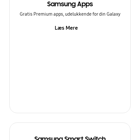
Samsung Apps
Gratis Premium apps, udelukkende for din Galaxy
Læs Mere
Samsung Smart Switch