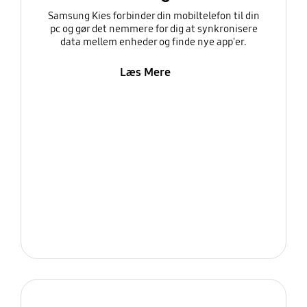
Samsung Kies forbinder din mobiltelefon til din
pc og gør det nemmere for dig at synkronisere
data mellem enheder og finde nye app'er.
Læs Mere