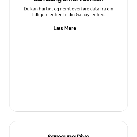
Du kan hurtigt og nemt overføre data fra din
tidligere enhed til din Galaxy-enhed.
Læs Mere