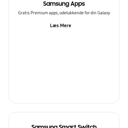
Samsung Apps
Gratis Premium apps, udelukkende for din Galaxy
Læs Mere
Samsung Smart Switch