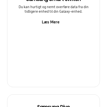
Du kan hurtigt og nemt overføre data fra din
tidligere enhed til din Galaxy-enhed.
Læs Mere