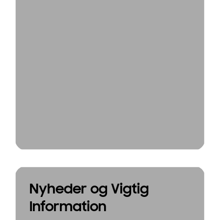
Nyheder og Vigtig
Information