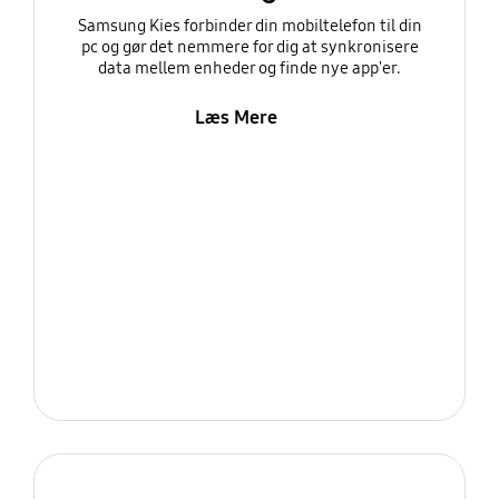
Samsung Kies forbinder din mobiltelefon til din
pc og gør det nemmere for dig at synkronisere
data mellem enheder og finde nye app'er.
Læs Mere