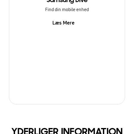
Samsung Dive
Find din mobile enhed
Læs Mere
YDERLIGER INFORMATION