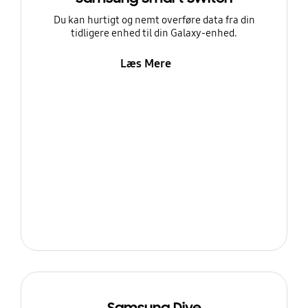
Du kan hurtigt og nemt overføre data fra din
tidligere enhed til din Galaxy-enhed.
Læs Mere