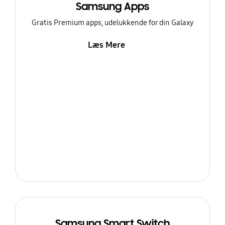
Samsung Apps
Gratis Premium apps, udelukkende for din Galaxy
Læs Mere
Samsung Smart Switch