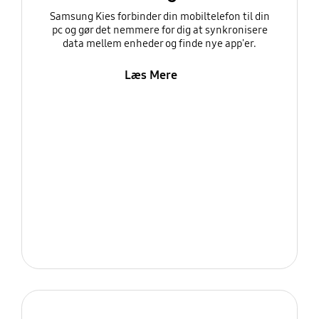
Samsung Kies forbinder din mobiltelefon til din
pc og gør det nemmere for dig at synkronisere
data mellem enheder og finde nye app'er.
Læs Mere