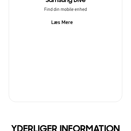
Samsung Dive
Find din mobile enhed
Læs Mere
YDERLIGER INFORMATION