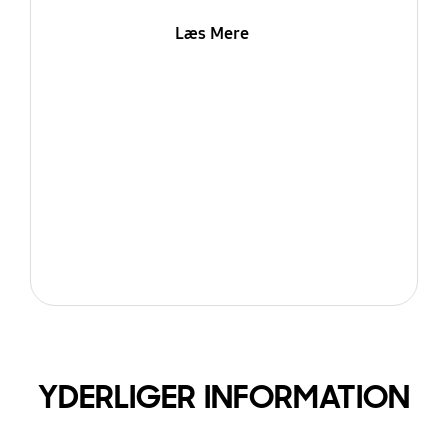
Læs Mere
YDERLIGER INFORMATION