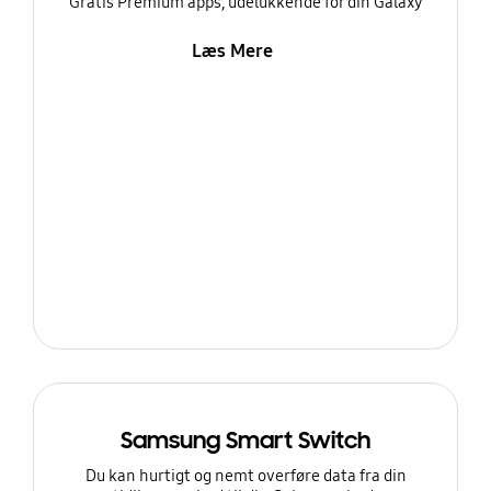
Gratis Premium apps, udelukkende for din Galaxy
Læs Mere
Samsung Smart Switch
Du kan hurtigt og nemt overføre data fra din