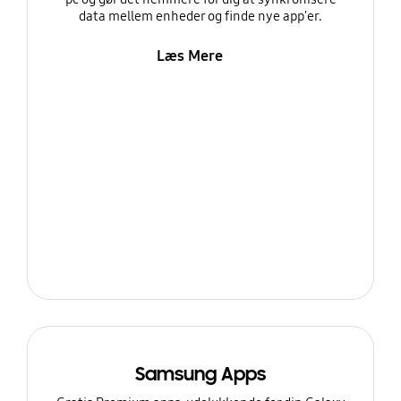
data mellem enheder og finde nye app'er.
Læs Mere
Samsung Apps