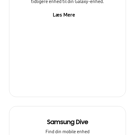
tidligere enhed til din Galaxy-enhed.
Læs Mere
Samsung Dive
Find din mobile enhed