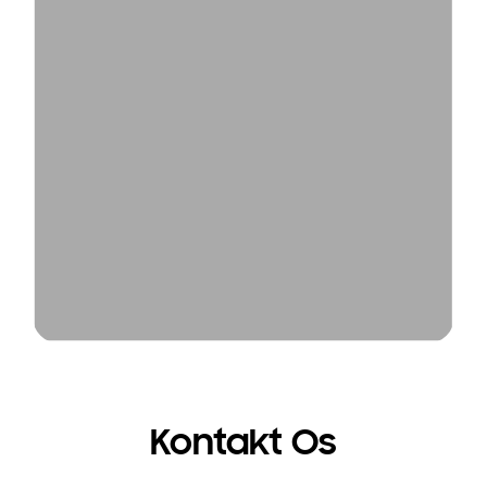
Kontakt Os