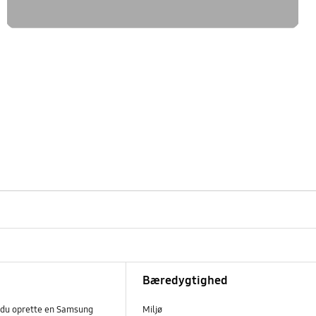
Bæredygtighed
 du oprette en Samsung
Miljø