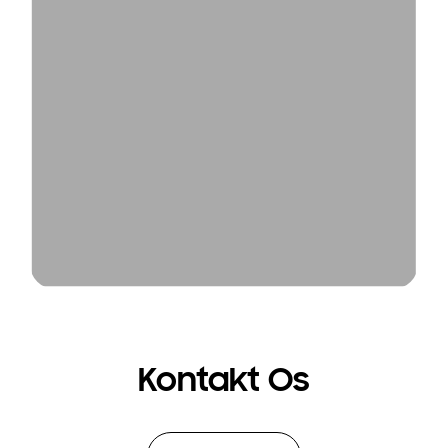
Kontakt Os