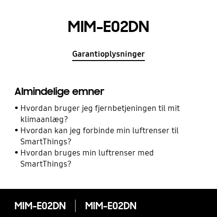
MIM-E02DN
Garantioplysninger
Almindelige emner
Hvordan bruger jeg fjernbetjeningen til mit
klimaanlæg?
Hvordan kan jeg forbinde min luftrenser til
SmartThings?
Hvordan bruges min luftrenser med
SmartThings?
MIM-E02DN
MIM-E02DN