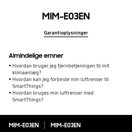
MIM-E03EN
Garantioplysninger
Almindelige emner
Hvordan bruger jeg fjernbetjeningen til mit
klimaanlæg?
Hvordan kan jeg forbinde min luftrenser til
SmartThings?
Hvordan bruges min luftrenser med
SmartThings?
MIM-E03EN
MIM-E03EN