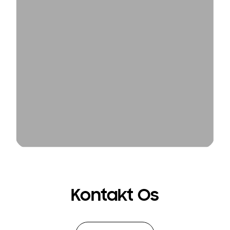
Kontakt Os