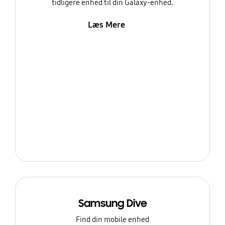
tidligere enhed til din Galaxy-enhed.
Læs Mere
Samsung Dive
Find din mobile enhed