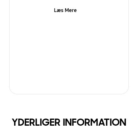
Læs Mere
YDERLIGER INFORMATION