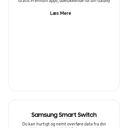
Gratis Premium apps, udelukkende for din Galaxy
Læs Mere
Samsung Smart Switch
Du kan hurtigt og nemt overføre data fra din