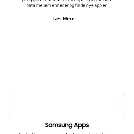
data mellem enheder og finde nye app'er.
Læs Mere
Samsung Apps