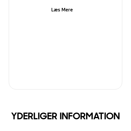
Læs Mere
YDERLIGER INFORMATION