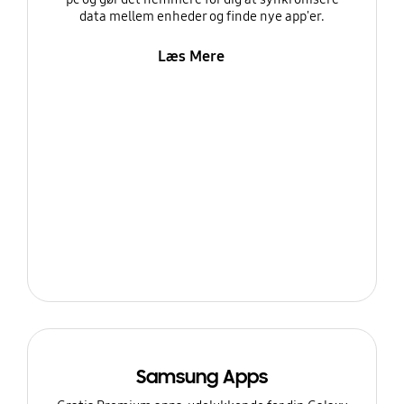
data mellem enheder og finde nye app'er.
Læs Mere
Samsung Apps