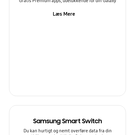
Gratis Premium apps, udelukkende for din Galaxy
Læs Mere
Samsung Smart Switch
Du kan hurtigt og nemt overføre data fra din