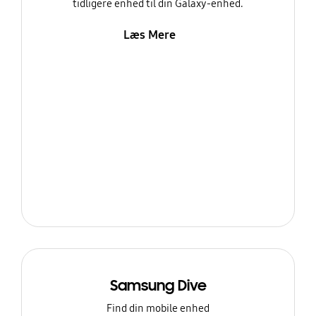
tidligere enhed til din Galaxy-enhed.
Læs Mere
Samsung Dive
Find din mobile enhed