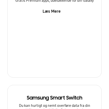
Gratis Premium apps, udelukkende for din Galaxy
Læs Mere
Samsung Smart Switch
Du kan hurtigt og nemt overføre data fra din