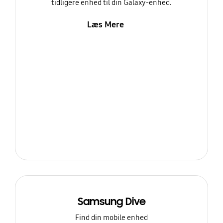
tidligere enhed til din Galaxy-enhed.
Læs Mere
Samsung Dive
Find din mobile enhed