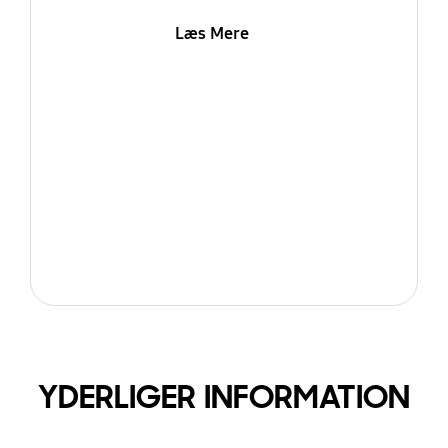
Læs Mere
YDERLIGER INFORMATION