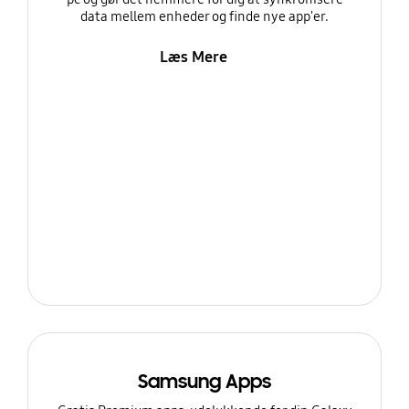
data mellem enheder og finde nye app'er.
Læs Mere
Samsung Apps