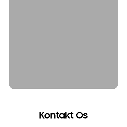
Kontakt Os