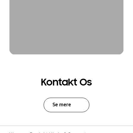
Kontakt Os
Se mere