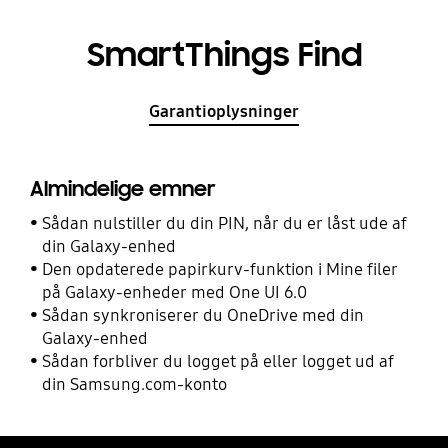
SmartThings Find
Garantioplysninger
Almindelige emner
Sådan nulstiller du din PIN, når du er låst ude af
din Galaxy-enhed
Den opdaterede papirkurv-funktion i Mine filer
på Galaxy-enheder med One UI 6.0
Sådan synkroniserer du OneDrive med din
Galaxy-enhed
Sådan forbliver du logget på eller logget ud af
din Samsung.com-konto