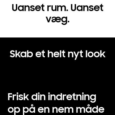
Uanset rum. Uanset
væg.
Skab et helt nyt look
Frisk din indretning
op på en nem måde