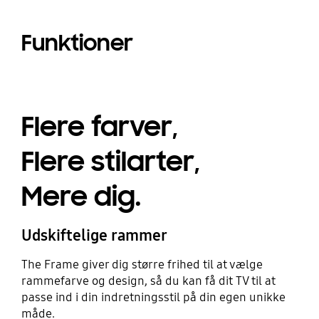
Funktioner
Flere farver,
Flere stilarter,
Mere dig.
Udskiftelige rammer
The Frame giver dig større frihed til at vælge
rammefarve og design, så du kan få dit TV til at
passe ind i din indretningsstil på din egen unikke
måde.