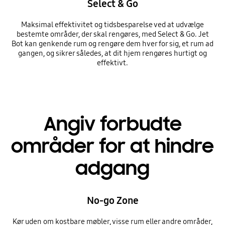
Select & Go
Maksimal effektivitet og tidsbesparelse ved at udvælge
bestemte områder, der skal rengøres, med Select & Go. Jet
Bot kan genkende rum og rengøre dem hver for sig, et rum ad
gangen, og sikrer således, at dit hjem rengøres hurtigt og
effektivt.
Angiv forbudte
områder for at hindre
adgang
No-go Zone
Kør uden om kostbare møbler, visse rum eller andre områder,