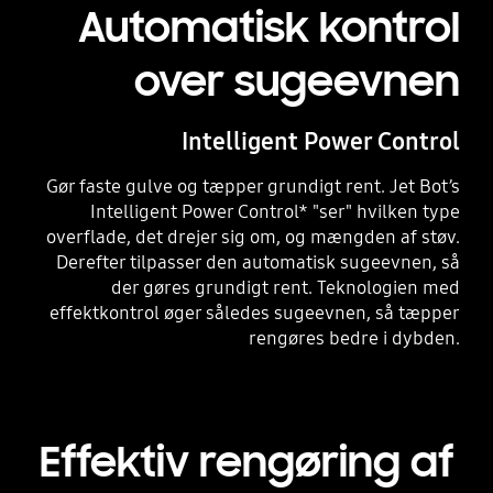
Automatisk kontrol
over sugeevnen
Intelligent Power Control
Gør faste gulve og tæpper grundigt rent. Jet Bot’s
Intelligent Power Control* "ser" hvilken type
overflade, det drejer sig om, og mængden af støv.
Derefter tilpasser den automatisk sugeevnen, så
der gøres grundigt rent. Teknologien med
effektkontrol øger således sugeevnen, så tæpper
rengøres bedre i dybden.
Effektiv rengøring af