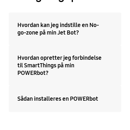
Hvordan kan jeg indstille en No-
go-zone på min Jet Bot?
Hvordan opretter jeg forbindelse
til SmartThings på min
POWERbot?
Sådan installeres en POWERbot