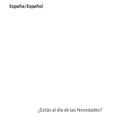
España/Español
¿Estás al día de las Novedades?