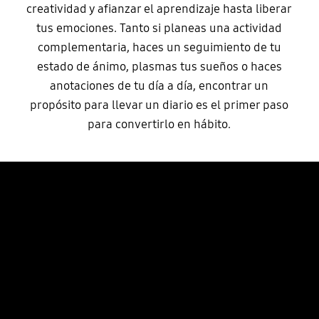
creatividad y afianzar el aprendizaje hasta liberar
tus emociones. Tanto si planeas una actividad
complementaria, haces un seguimiento de tu
estado de ánimo, plasmas tus sueños o haces
anotaciones de tu día a día, encontrar un
propósito para llevar un diario es el primer paso
para convertirlo en hábito.