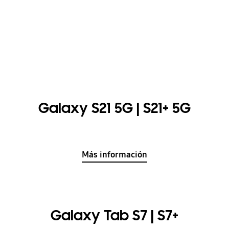
Galaxy S21 5G | S21+ 5G
Más información
Galaxy Tab S7 | S7+