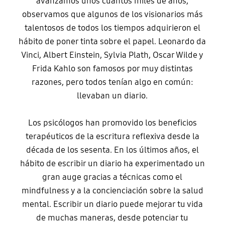
avanzamos unos cuantos miles de años,
observamos que algunos de los visionarios más
talentosos de todos los tiempos adquirieron el
hábito de poner tinta sobre el papel. Leonardo da
Vinci, Albert Einstein, Sylvia Plath, Oscar Wilde y
Frida Kahlo son famosos por muy distintas
razones, pero todos tenían algo en común:
llevaban un diario.
Los psicólogos han promovido los beneficios
terapéuticos de la escritura reflexiva desde la
década de los sesenta. En los últimos años, el
hábito de escribir un diario ha experimentado un
gran auge gracias a técnicas como el
mindfulness y a la concienciación sobre la salud
mental. Escribir un diario puede mejorar tu vida
de muchas maneras, desde potenciar tu