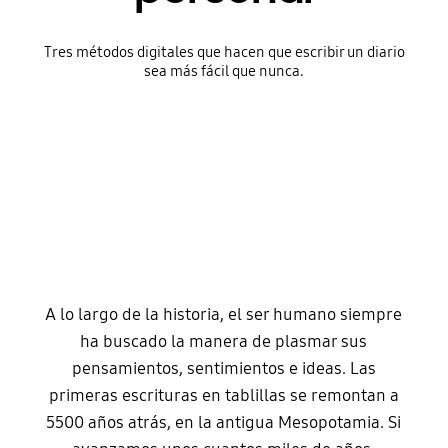
Tres métodos digitales que hacen que escribir un diario
sea más fácil que nunca.
A lo largo de la historia, el ser humano siempre
ha buscado la manera de plasmar sus
pensamientos, sentimientos e ideas. Las
primeras escrituras en tablillas se remontan a
5500 años atrás, en la antigua Mesopotamia. Si