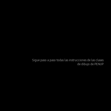
Sigue paso a paso todas las instrucciones de las clases
de dibujo de PENUP