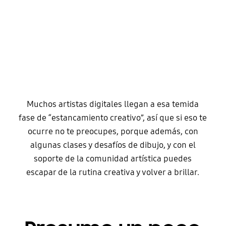
Muchos artistas digitales llegan a esa temida
fase de “estancamiento creativo”, así que si eso te
ocurre no te preocupes, porque además, con
algunas clases y desafíos de dibujo, y con el
soporte de la comunidad artística puedes
escapar de la rutina creativa y volver a brillar.