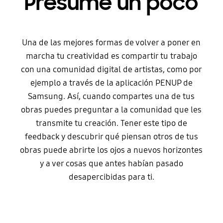
Presume un poco
Una de las mejores formas de volver a poner en
marcha tu creatividad es compartir tu trabajo
con una comunidad digital de artistas, como por
ejemplo a través de la aplicación PENUP de
Samsung. Así, cuando compartes una de tus
obras puedes preguntar a la comunidad que les
transmite tu creación. Tener este tipo de
feedback y descubrir qué piensan otros de tus
obras puede abrirte los ojos a nuevos horizontes
y a ver cosas que antes habían pasado
desapercibidas para ti.