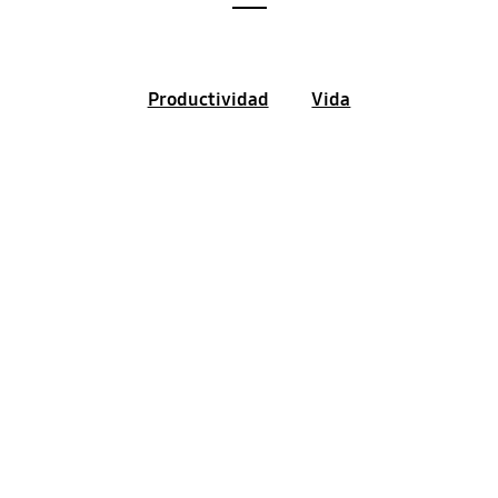
Productividad
Vida