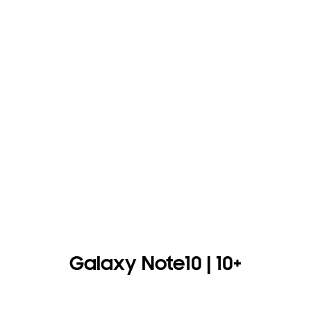
Galaxy Note10 | 10+