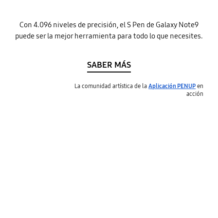
Con 4.096 niveles de precisión, el S Pen de Galaxy Note9
puede ser la mejor herramienta para todo lo que necesites.
SABER MÁS
La comunidad artística de la
Aplicación PENUP
en
acción