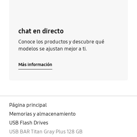
chat en directo
Conoce los productos y descubre qué
modelos se ajustan mejor a ti.
Más información
Página principal
Memorias y almacenamiento
USB Flash Drives
USB BAR Titan Gray Plus 128 GB