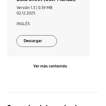
Versión 1.3 |
0.59 MB
02.12.2025
INGLÉS
Descargar
Ver más contenido