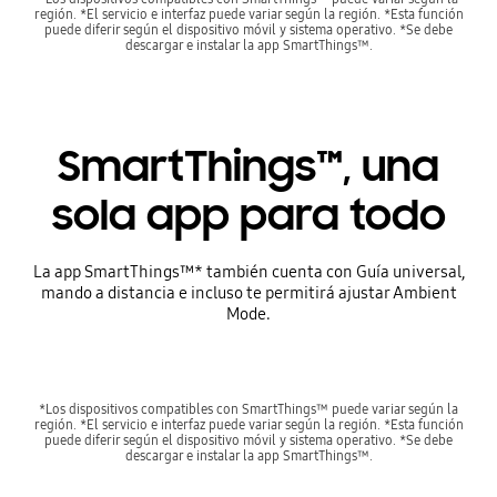
región. *El servicio e interfaz puede variar según la región. *Esta función
puede diferir según el dispositivo móvil y sistema operativo. *Se debe
descargar e instalar la app SmartThings™.
SmartThings™, una
sola app para todo
La app SmartThings™* también cuenta con Guía universal,
mando a distancia e incluso te permitirá ajustar Ambient
Mode.
*Los dispositivos compatibles con SmartThings™ puede variar según la
región. *El servicio e interfaz puede variar según la región. *Esta función
puede diferir según el dispositivo móvil y sistema operativo. *Se debe
descargar e instalar la app SmartThings™.