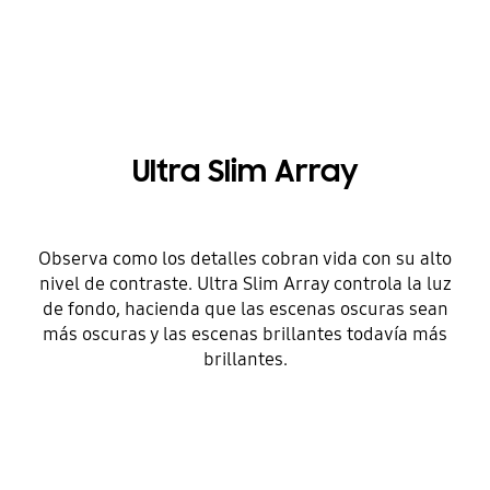
Ultra Slim Array
Observa como los detalles cobran vida con su alto
nivel de contraste. Ultra Slim Array controla la luz
de fondo, hacienda que las escenas oscuras sean
más oscuras y las escenas brillantes todavía más
brillantes.