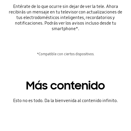
Entérate de lo que ocurre sin dejar de ver la tele. Ahora
recibirás un mensaje en tu televisor con actualizaciones de
tus electrodomésticos inteligentes, recordatorios y
notificaciones. Podrás ver los avisos incluso desde tu
smartphone*.
*Compatible con ciertos dispositivos.
Más contenido
Esto no es todo. Da la bienvenida al contenido infinito.