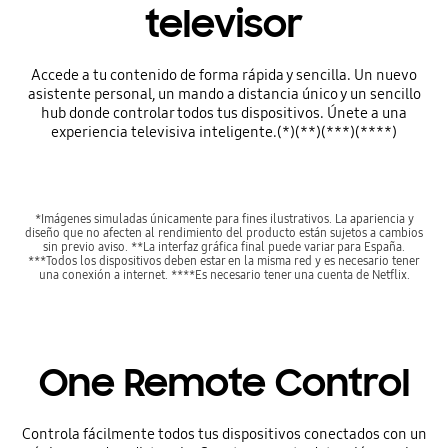
televisor
Accede a tu contenido de forma rápida y sencilla. Un nuevo
asistente personal, un mando a distancia único y un sencillo
hub donde controlar todos tus dispositivos. Únete a una
experiencia televisiva inteligente.(*)(**)(***)(****)
*Imágenes simuladas únicamente para fines ilustrativos. La apariencia y
diseño que no afecten al rendimiento del producto están sujetos a cambios
sin previo aviso. **La interfaz gráfica final puede variar para España.
***Todos los dispositivos deben estar en la misma red y es necesario tener
una conexión a internet. ****Es necesario tener una cuenta de Netflix.
One Remote Control
Controla fácilmente todos tus dispositivos conectados con un