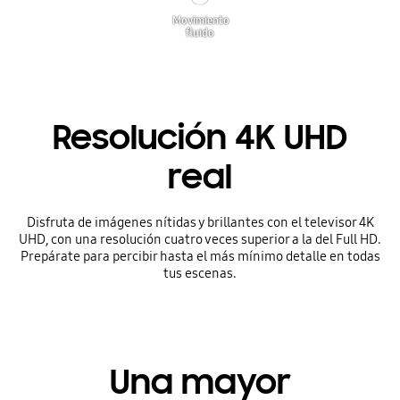
Movimiento
fluido
Resolución 4K UHD
real
Disfruta de imágenes nítidas y brillantes con el televisor 4K
UHD, con una resolución cuatro veces superior a la del Full HD.
Prepárate para percibir hasta el más mínimo detalle en todas
tus escenas.
Una mayor