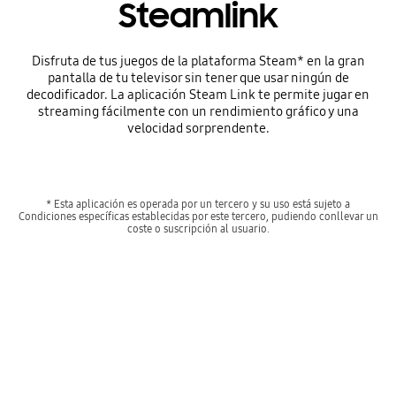
Steamlink
Disfruta de tus juegos de la plataforma Steam* en la gran
pantalla de tu televisor sin tener que usar ningún de
decodificador. La aplicación Steam Link te permite jugar en
streaming fácilmente con un rendimiento gráfico y una
velocidad sorprendente.
* Esta aplicación es operada por un tercero y su uso está sujeto a
Condiciones específicas establecidas por este tercero, pudiendo conllevar un
coste o suscripción al usuario.