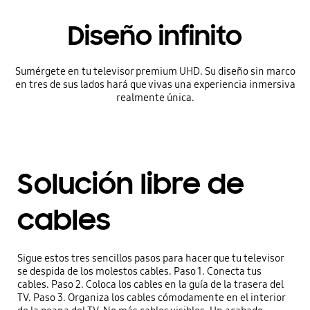
Diseño infinito
Sumérgete en tu televisor premium UHD. Su diseño sin marco
en tres de sus lados hará que vivas una experiencia inmersiva
realmente única.
Solución libre de
cables
Sigue estos tres sencillos pasos para hacer que tu televisor
se despida de los molestos cables. Paso 1. Conecta tus
cables. Paso 2. Coloca los cables en la guía de la trasera del
TV. Paso 3. Organiza los cables cómodamente en el interior