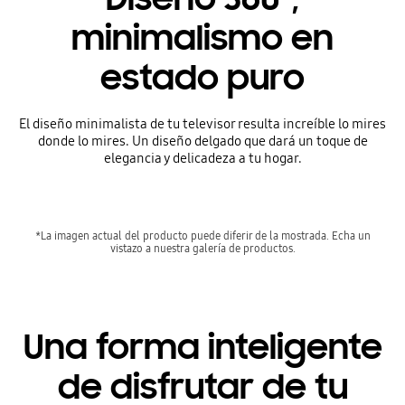
minimalismo en
estado puro
El diseño minimalista de tu televisor resulta increíble lo mires
donde lo mires. Un diseño delgado que dará un toque de
elegancia y delicadeza a tu hogar.
*La imagen actual del producto puede diferir de la mostrada. Echa un
vistazo a nuestra galería de productos.
Una forma inteligente
de disfrutar de tu