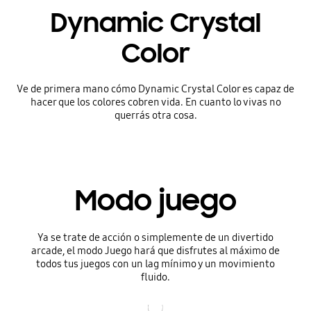
Dynamic Crystal
Color
Ve de primera mano cómo Dynamic Crystal Color es capaz de
hacer que los colores cobren vida. En cuanto lo vivas no
querrás otra cosa.
Modo juego
Ya se trate de acción o simplemente de un divertido
arcade, el modo Juego hará que disfrutes al máximo de
todos tus juegos con un lag mínimo y un movimiento
fluido.
Mínimo lag