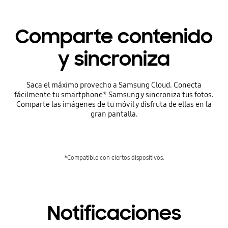
Comparte contenido
y sincroniza
Saca el máximo provecho a Samsung Cloud. Conecta
fácilmente tu smartphone* Samsung y sincroniza tus fotos.
Comparte las imágenes de tu móvil y disfruta de ellas en la
gran pantalla.
*Compatible con ciertos dispositivos.
Notificaciones