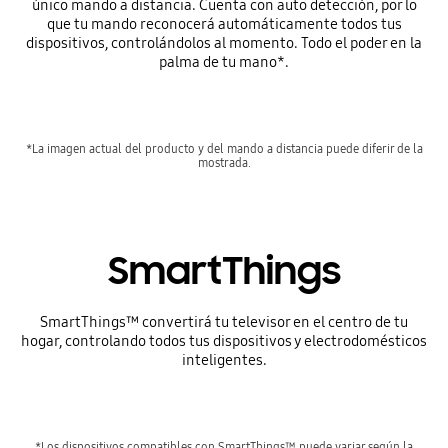
único mando a distancia. Cuenta con auto detección, por lo
que tu mando reconocerá automáticamente todos tus
dispositivos, controlándolos al momento. Todo el poder en la
palma de tu mano*.
*La imagen actual del producto y del mando a distancia puede diferir de la
mostrada.
SmartThings
SmartThings™ convertirá tu televisor en el centro de tu
hogar, controlando todos tus dispositivos y electrodomésticos
inteligentes.
*Los dispositivos compatibles con SmartThings™ puede variar según la