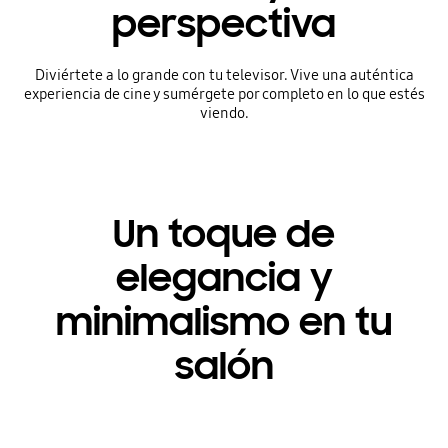
perspectiva
Diviértete a lo grande con tu televisor. Vive una auténtica
experiencia de cine y sumérgete por completo en lo que estés
viendo.
Un toque de
elegancia y
minimalismo en tu
salón