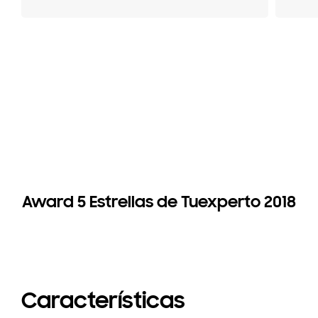
Award 5 Estrellas de Tuexperto 2018
Características