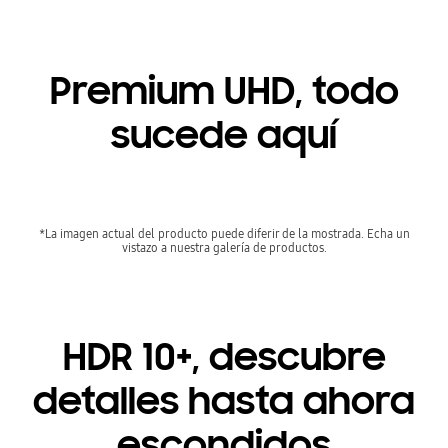
Premium UHD, todo
sucede aquí
*La imagen actual del producto puede diferir de la mostrada. Echa un
vistazo a nuestra galería de productos.
HDR 10+, descubre
detalles hasta ahora
escondidos