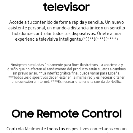
televisor
Accede a tu contenido de forma rápida y sencilla. Un nuevo
asistente personal, un mando a distancia único y un sencillo
hub donde controlar todos tus dispositivos. Únete a una
experiencia televisiva inteligente.(*)(**)(***)(****)
*Imágenes simuladas únicamente para fines ilustrativos. La apariencia y
diseño que no afecten al rendimiento del producto están sujetos a cambios
sin previo aviso. **La interfaz gráfica final puede variar para España.
***Todos los dispositivos deben estar en la misma red y es necesario tener
una conexión a internet. ****Es necesario tener una cuenta de Netflix.
One Remote Control
Controla fácilmente todos tus dispositivos conectados con un