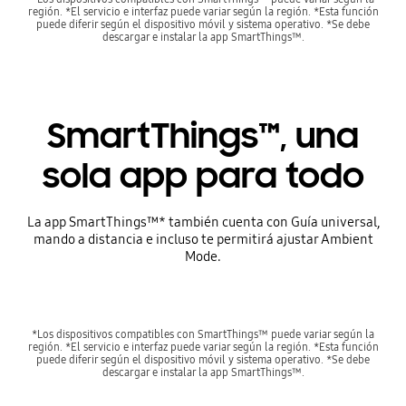
región. *El servicio e interfaz puede variar según la región. *Esta función
puede diferir según el dispositivo móvil y sistema operativo. *Se debe
descargar e instalar la app SmartThings™.
SmartThings™, una
sola app para todo
La app SmartThings™* también cuenta con Guía universal,
mando a distancia e incluso te permitirá ajustar Ambient
Mode.
*Los dispositivos compatibles con SmartThings™ puede variar según la
región. *El servicio e interfaz puede variar según la región. *Esta función
puede diferir según el dispositivo móvil y sistema operativo. *Se debe
descargar e instalar la app SmartThings™.