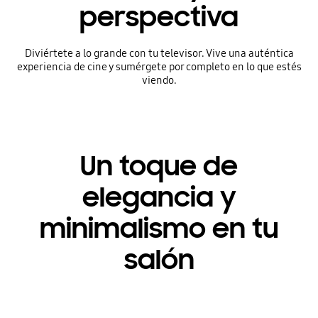
perspectiva
Diviértete a lo grande con tu televisor. Vive una auténtica
experiencia de cine y sumérgete por completo en lo que estés
viendo.
Un toque de
elegancia y
minimalismo en tu
salón