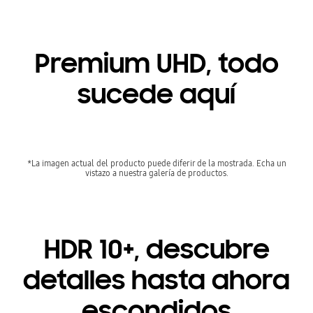
Premium UHD, todo
sucede aquí
*La imagen actual del producto puede diferir de la mostrada. Echa un
vistazo a nuestra galería de productos.
HDR 10+, descubre
detalles hasta ahora
escondidos