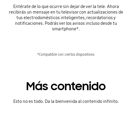
Entérate de lo que ocurre sin dejar de ver la tele. Ahora
recibirás un mensaje en tu televisor con actualizaciones de
tus electrodomésticos inteligentes, recordatorios y
notificaciones. Podrás ver los avisos incluso desde tu
smartphone*.
*Compatible con ciertos dispositivos.
Más contenido
Esto no es todo. Da la bienvenida al contenido infinito.