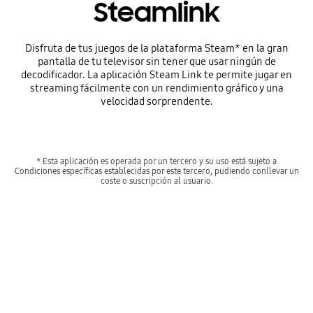
Steamlink
Disfruta de tus juegos de la plataforma Steam* en la gran
pantalla de tu televisor sin tener que usar ningún de
decodificador. La aplicación Steam Link te permite jugar en
streaming fácilmente con un rendimiento gráfico y una
velocidad sorprendente.
* Esta aplicación es operada por un tercero y su uso está sujeto a
Condiciones específicas establecidas por este tercero, pudiendo conllevar un
coste o suscripción al usuario.