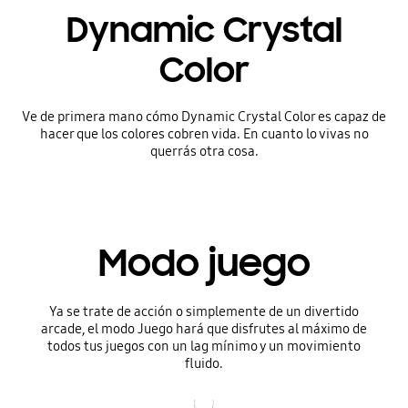
Dynamic Crystal
Color
Ve de primera mano cómo Dynamic Crystal Color es capaz de
hacer que los colores cobren vida. En cuanto lo vivas no
querrás otra cosa.
Modo juego
Ya se trate de acción o simplemente de un divertido
arcade, el modo Juego hará que disfrutes al máximo de
todos tus juegos con un lag mínimo y un movimiento
fluido.
Mínimo lag