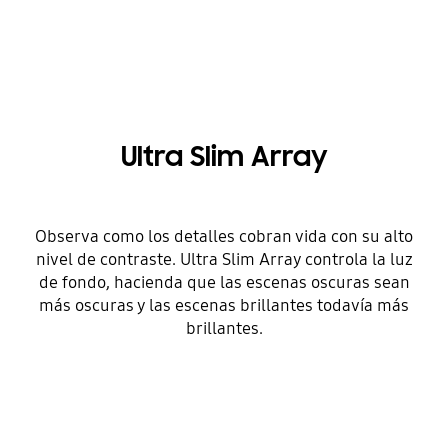
Ultra Slim Array
Observa como los detalles cobran vida con su alto
nivel de contraste. Ultra Slim Array controla la luz
de fondo, hacienda que las escenas oscuras sean
más oscuras y las escenas brillantes todavía más
brillantes.