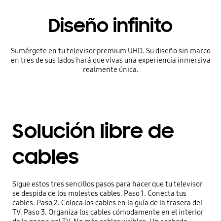
Diseño infinito
Sumérgete en tu televisor premium UHD. Su diseño sin marco
en tres de sus lados hará que vivas una experiencia inmersiva
realmente única.
Solución libre de
cables
Sigue estos tres sencillos pasos para hacer que tu televisor
se despida de los molestos cables. Paso 1. Conecta tus
cables. Paso 2. Coloca los cables en la guía de la trasera del
TV. Paso 3. Organiza los cables cómodamente en el interior