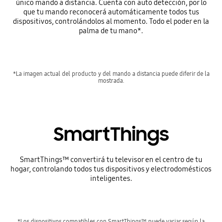
único mando a distancia. Cuenta con auto detección, por lo
que tu mando reconocerá automáticamente todos tus
dispositivos, controlándolos al momento. Todo el poder en la
palma de tu mano*.
*La imagen actual del producto y del mando a distancia puede diferir de la
mostrada.
SmartThings
SmartThings™ convertirá tu televisor en el centro de tu
hogar, controlando todos tus dispositivos y electrodomésticos
inteligentes.
*Los dispositivos compatibles con SmartThings™ puede variar según la