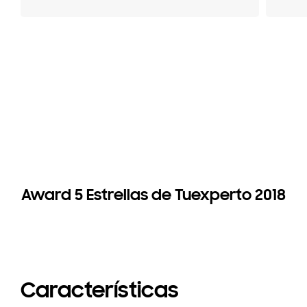
Award 5 Estrellas de Tuexperto 2018
Características