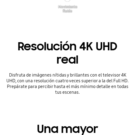
Movimiento
fluido
Resolución 4K UHD
real
Disfruta de imágenes nítidas y brillantes con el televisor 4K
UHD, con una resolución cuatro veces superior a la del Full HD.
Prepárate para percibir hasta el más mínimo detalle en todas
tus escenas.
Una mayor