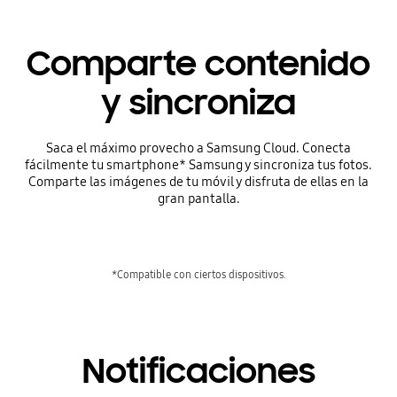
Comparte contenido
y sincroniza
Saca el máximo provecho a Samsung Cloud. Conecta
fácilmente tu smartphone* Samsung y sincroniza tus fotos.
Comparte las imágenes de tu móvil y disfruta de ellas en la
gran pantalla.
*Compatible con ciertos dispositivos.
Notificaciones