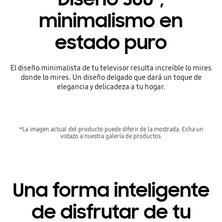
minimalismo en
estado puro
El diseño minimalista de tu televisor resulta increíble lo mires
donde lo mires. Un diseño delgado que dará un toque de
elegancia y delicadeza a tu hogar.
*La imagen actual del producto puede diferir de la mostrada. Echa un
vistazo a nuestra galería de productos.
Una forma inteligente
de disfrutar de tu