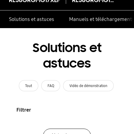
Solutions et astuces
Manuels et téléchargement
Solutions et
astuces
Tout
FAQ
Vidéo de démonstration
Filtrer