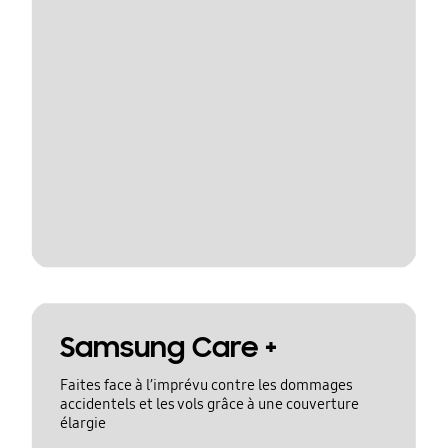
Samsung Care +
Faites face à l’imprévu contre les dommages
accidentels et les vols grâce à une couverture
élargie