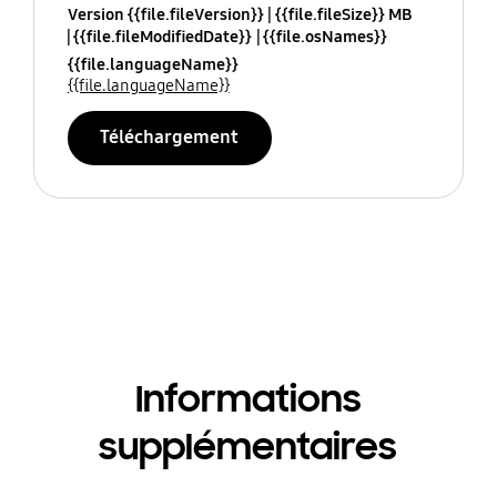
Version {{file.fileVersion}}
{{file.fileSize}} MB
{{file.fileModifiedDate}}
{{file.osNames}}
{{file.languageName}}
{{file.languageName}}
Téléchargement
Informations
supplémentaires