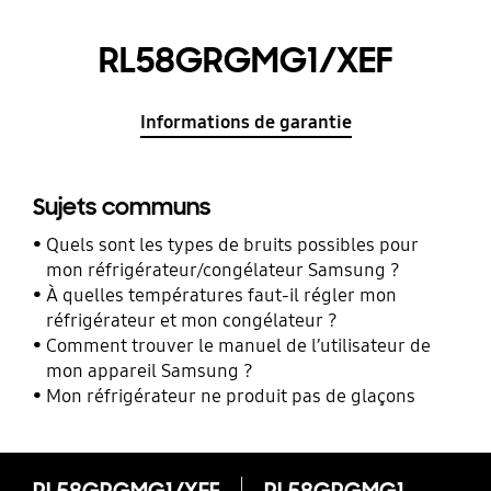
RL58GRGMG1/XEF
Informations de garantie
Sujets communs
Quels sont les types de bruits possibles pour
mon réfrigérateur/congélateur Samsung ?
À quelles températures faut-il régler mon
réfrigérateur et mon congélateur ?
Comment trouver le manuel de l’utilisateur de
mon appareil Samsung ?
Mon réfrigérateur ne produit pas de glaçons
RL58GRGMG1/XEF
RL58GRGMG1/XEF