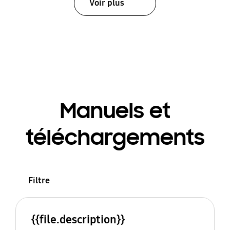
Voir plus
Manuels et
téléchargements
Filtre
{{file.description}}