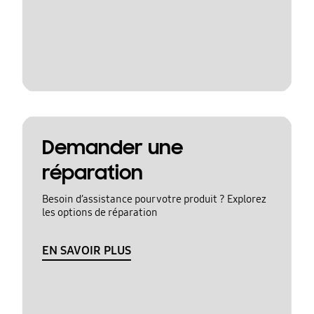
Demander une
réparation
Besoin d’assistance pour votre produit ? Explorez
les options de réparation
EN SAVOIR PLUS