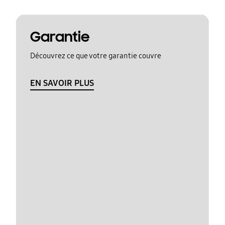
Garantie
Découvrez ce que votre garantie couvre
EN SAVOIR PLUS