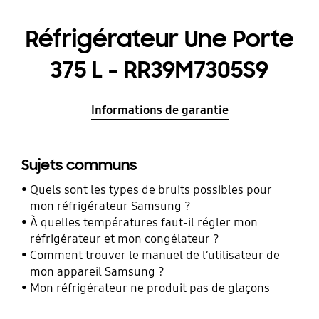
Réfrigérateur Une Porte
375 L - RR39M7305S9
Informations de garantie
Sujets communs
Quels sont les types de bruits possibles pour
mon réfrigérateur Samsung ?
À quelles températures faut-il régler mon
réfrigérateur et mon congélateur ?
Comment trouver le manuel de l’utilisateur de
mon appareil Samsung ?
Mon réfrigérateur ne produit pas de glaçons