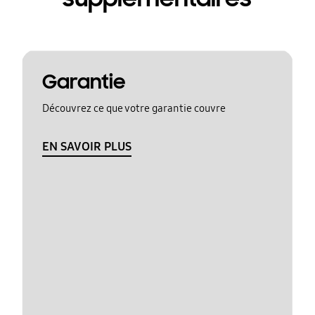
Garantie
Découvrez ce que votre garantie couvre
EN SAVOIR PLUS