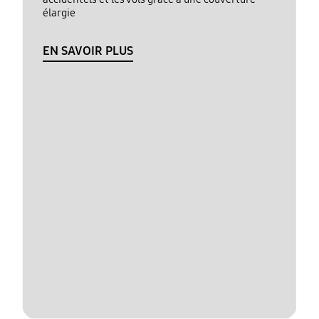
élargie
EN SAVOIR PLUS