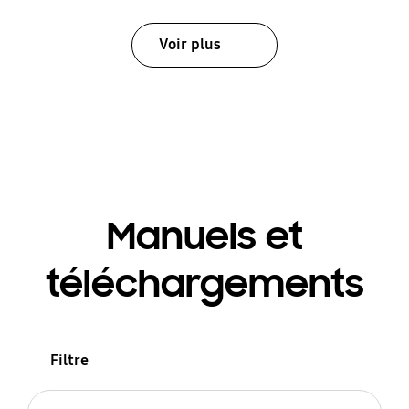
Voir plus
Manuels et
téléchargements
Filtre