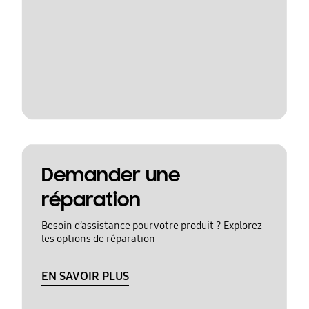
Demander une
réparation
Besoin d’assistance pour votre produit ? Explorez
les options de réparation
EN SAVOIR PLUS