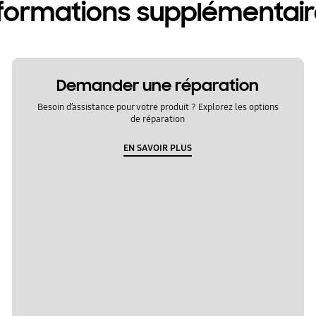
formations supplémentai
Demander une réparation
Besoin d’assistance pour votre produit ? Explorez les options
de réparation
EN SAVOIR PLUS