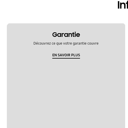
In
Garantie
Découvrez ce que votre garantie couvre
EN SAVOIR PLUS