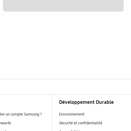
Développement Durable
réer un compte Samsung ?
Environnement
ewards
Sécurité et confidentialité