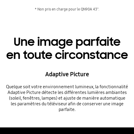
* Non pris en charge pour le QN90A 43".
Une image parfaite
en toute circonstance
Adaptive Picture
Quelque soit votre environnement lumineux, la fonctionnalité
Adaptive Picture détecte les différentes lumières ambiantes
(soleil, fenêtres, lampes) et ajuste de manière automatique
les paramètres du téléviseur afin de conserver une image
parfaite.