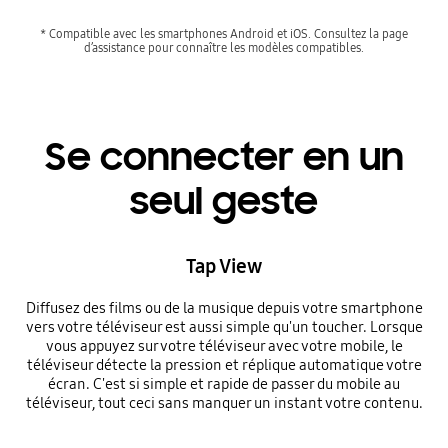
* Compatible avec les smartphones Android et iOS. Consultez la page
d’assistance pour connaître les modèles compatibles.
Se connecter en un
seul geste
Tap View
Diffusez des films ou de la musique depuis votre smartphone
vers votre téléviseur est aussi simple qu'un toucher. Lorsque
vous appuyez sur votre téléviseur avec votre mobile, le
téléviseur détecte la pression et réplique automatique votre
écran. C'est si simple et rapide de passer du mobile au
téléviseur, tout ceci sans manquer un instant votre contenu.