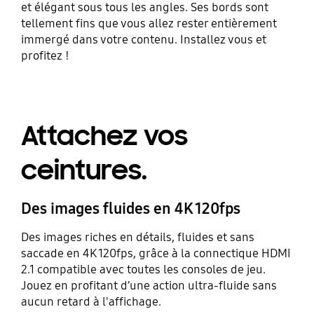
et élégant sous tous les angles. Ses bords sont
tellement fins que vous allez rester entièrement
immergé dans votre contenu. Installez vous et
profitez !
Attachez vos
ceintures.
Des images fluides en 4K 120fps
Des images riches en détails, fluides et sans
saccade en 4K 120fps, grâce à la connectique HDMI
2.1 compatible avec toutes les consoles de jeu.
Jouez en profitant d’une action ultra-fluide sans
aucun retard à l'affichage.