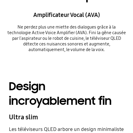
Amplificateur Vocal (AVA)
Ne perdez plus une miette des dialogues grâce à la
technologie Active Voice Amplifier (AVA). Fini la gêne causée
par l'aspirateur ou le robot de cuisine, le téléviseur QLED
détecte ces nuisances sonores et augmente,
automatiquement, le volume de la voix.
Design
incroyablement fin
Ultra slim
Les téléviseurs QLED arbore un design minimaliste