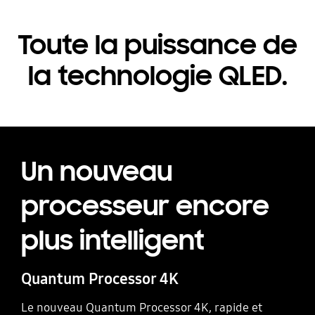
Toute la puissance de
la technologie QLED.
Un nouveau
processeur encore
plus intelligent
Quantum Processor 4K
Le nouveau Quantum Processor 4K, rapide et