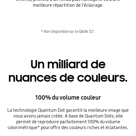
meilleure répartition de l'éclairage.
* Non disponible sur le Q60A 32".
Un milliard de
nuances de couleurs.
100% du volume couleur
La technologie Quantum Dot garantit la meilleure image que
nous avons jamais créée. A base de Quantum Dots, elle
permet de reproduire parfaitement 100% du volume
colorimétrique* pour offrir des couleurs riches et éclatantes.