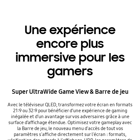
Une expérience
encore plus
immersive pour les
gamers
Super UltraWide Game View & Barre de jeu
Avec le téléviseur QLED, transformez votre écran en formats
21:9 ou 32:9 pour bénéficier d’une expérience de gaming
inégalée et d’un avantage sur vos adversaires grâce à une
surface d’affichage étendue. Optimisez votre gameplay avec
la Barre de jeu, le nouveau menu d'accès de tout vos
paramètres s'affiche directement sur l'écran : formats,