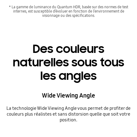
* La gamme de luminance du Quantum HDR, basée sur des normes de test
internes, est susceptible d’évoluer en fonction de l’environnement de
visionnage ou des spécifications.
Des couleurs
naturelles sous tous
les angles
Wide Viewing Angle
La technologie Wide Viewing Angle vous permet de profiter de
couleurs plus réalistes et sans distorsion quelle que soit votre
position.