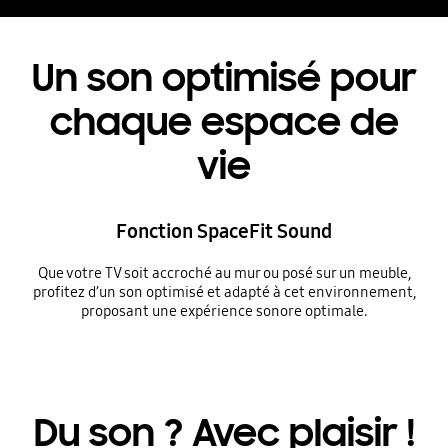
Un son optimisé pour
chaque espace de
vie
Fonction SpaceFit Sound
Que votre TV soit accroché au mur ou posé sur un meuble,
profitez d’un son optimisé et adapté à cet environnement,
proposant une expérience sonore optimale.
Du son ? Avec plaisir !