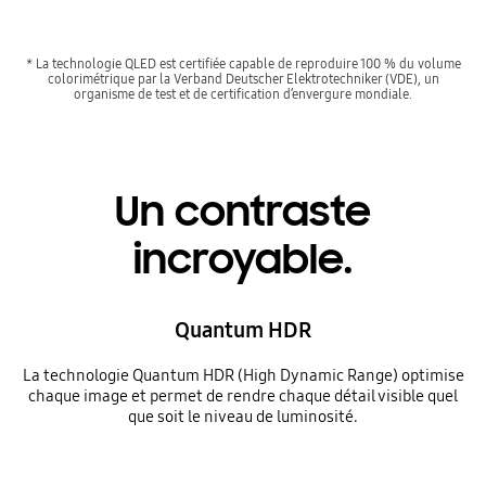
* La technologie QLED est certifiée capable de reproduire 100 % du volume
colorimétrique par la Verband Deutscher Elektrotechniker (VDE), un
organisme de test et de certification d’envergure mondiale.
Un contraste
incroyable.
Quantum HDR
La technologie Quantum HDR (High Dynamic Range) optimise
chaque image et permet de rendre chaque détail visible quel
que soit le niveau de luminosité.