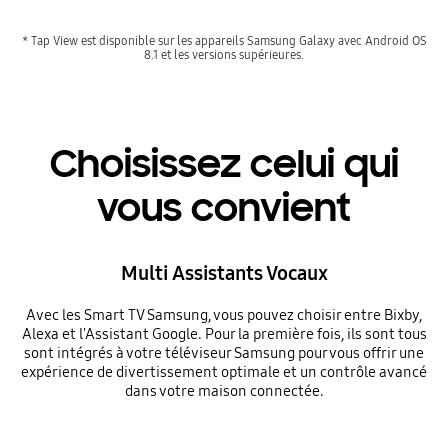
* Tap View est disponible sur les appareils Samsung Galaxy avec Android OS
8.1 et les versions supérieures.
Choisissez celui qui
vous convient
Multi Assistants Vocaux
Avec les Smart TV Samsung, vous pouvez choisir entre Bixby,
Alexa et l'Assistant Google. Pour la première fois, ils sont tous
sont intégrés à votre téléviseur Samsung pour vous offrir une
expérience de divertissement optimale et un contrôle avancé
dans votre maison connectée.