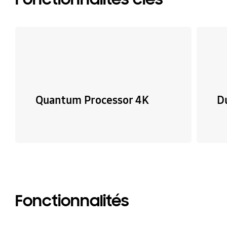
Quantum Processor 4K
D
Fonctionnalités