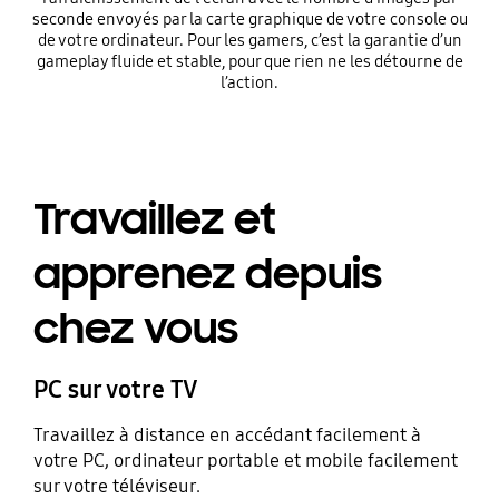
seconde envoyés par la carte graphique de votre console ou
de votre ordinateur. Pour les gamers, c’est la garantie d’un
gameplay fluide et stable, pour que rien ne les détourne de
l’action.
Travaillez et
apprenez depuis
chez vous
PC sur votre TV
Travaillez à distance en accédant facilement à
votre PC, ordinateur portable et mobile facilement
sur votre téléviseur.