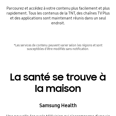
Parcourez et accédez à votre contenu plus facilement et plus
rapidement. Tous les contenus de la TNT, des chaînes TV Plus
et des applications sont maintenant réunis dans un seul
endroit.
*Les services de contenu peuvent varier selon les régions et sont
susceptibles d'être modifiés sans notification.
La santé se trouve à
la maison
Samsung Health