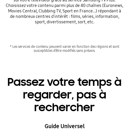
Choisissez votre contenu parmi plus de 40 chaînes (Euronews,
Movies Central, Clubbing TV, Sport en France…) répondant à
de nombreux centres d'intérêt : films, séries, information,
sport, divertissement, sort, etc.
* Les services de contenu peuvent varier en fonction des régions et sont
susceptibles d’être modifiés sans préavis.
Passez votre temps à
regarder, pas à
rechercher
Guide Universel