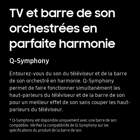
TV et barre de son
orchestrées en
parfaite harmonie
Q-Symphony
Entourez-vous du son du téléviseur et de la barre
de son orchestré en harmonie. Q-Symphony
permet de faire fonctionner simultanément les
haut-parleurs du téléviseur et de la barre de son
pour un meilleur effet de son sans couper les haut-
parleurs du téléviseur.
* Q-Symphony est disponible uniquement avec une barre de son
compatible. Vérifiez la compatibilité de Q-Symphony sur les
spécifications du produit de la barre de son.