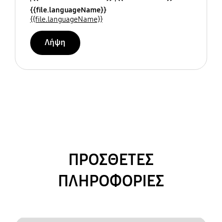
{{file.languageName}}
{{file.languageName}}
Λήψη
ΠΡΟΣΘΕΤΕΣ
ΠΛΗΡΟΦΟΡΙΕΣ