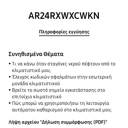
AR24RXWXCWKN
Πληροφορίες εγγύησης
Συνηθισμένα Θέματα
Τι να κάνω όταν σταγόνες νερού πέφτουν από το
κλιματιστικό μου;
Έλεγχος κωδικών σφαλμάτων στην εσωτερική
μονάδα κλιματιστικού
Βρείτε το σωστό σημείο εγκατάστασης στο
επιτοίχιο κλιματιστικό
Πώς μπορώ να χρησιμοποιήσω τη λειτουργία
αυτόματου καθαρισμού στο κλιματιστικό μου;
Λήψη αρχείου "Δήλωση συμμόρφωσης (PDF)"