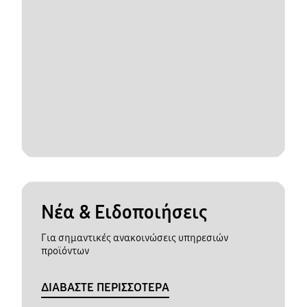
Νέα & Ειδοποιήσεις
Για σημαντικές ανακοινώσεις υπηρεσιών
προϊόντων
ΔΙΑΒΑΣΤΕ ΠΕΡΙΣΣΟΤΕΡΑ