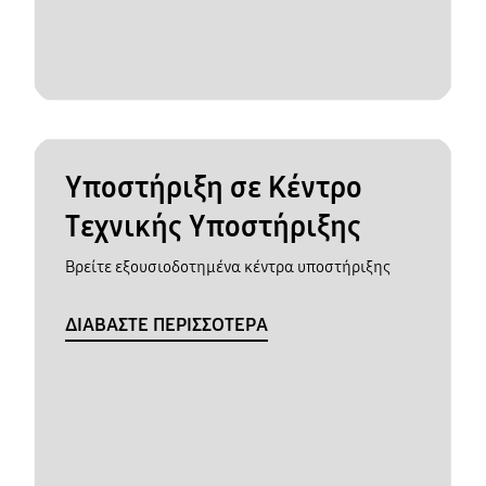
Υποστήριξη σε Κέντρο
Τεχνικής Υποστήριξης
Βρείτε εξουσιοδοτημένα κέντρα υποστήριξης
ΔΙΑΒΑΣΤΕ ΠΕΡΙΣΣΟΤΕΡΑ