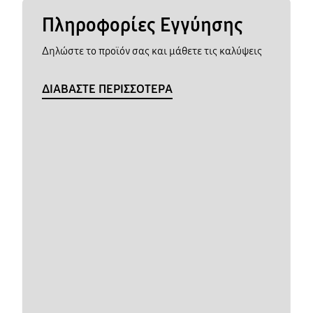
Πληροφορίες Εγγύησης
Δηλώστε το προϊόν σας και μάθετε τις καλύψεις
ΔΙΑΒΑΣΤΕ ΠΕΡΙΣΣΟΤΕΡΑ