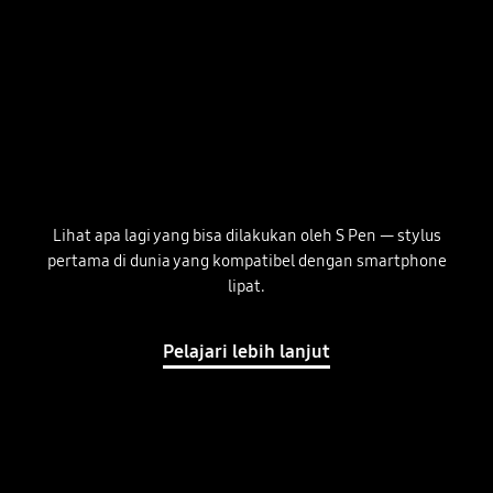
Lihat apa lagi yang bisa dilakukan oleh S Pen — stylus
pertama di dunia yang kompatibel dengan smartphone
lipat.
Pelajari lebih lanjut