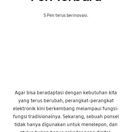
S Pen terus berinovasi.
Agar bisa beradaptasi dengan kebutuhan kita
yang terus berubah, perangkat-perangkat
elektronik kini berkembang melampaui fungsi-
fungsi tradisionalnya. Sekarang, sebuah ponsel
tidak hanya digunakan untuk menelepon, dan