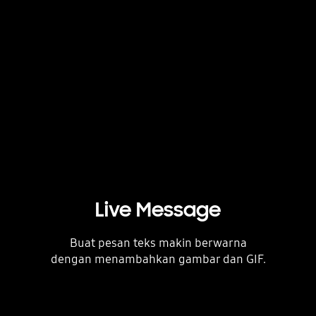
Live Message
Buat pesan teks makin berwarna
dengan menambahkan gambar dan GIF.