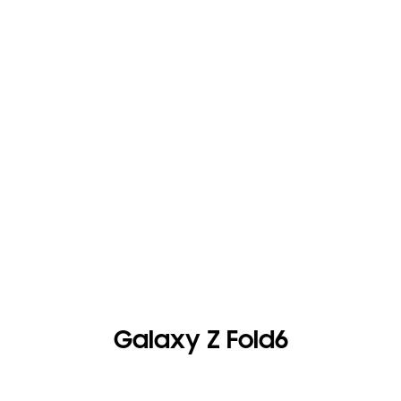
Galaxy Z Fold6