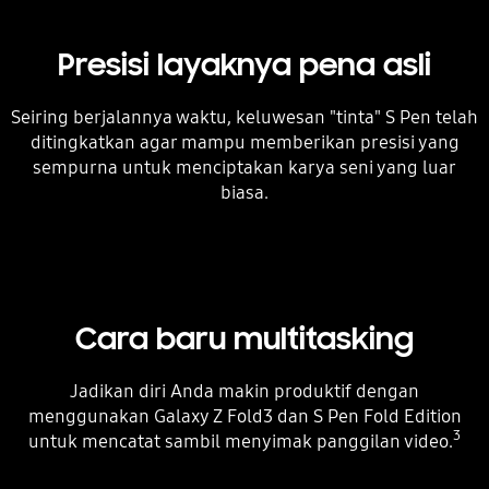
Presisi layaknya pena asli
Seiring berjalannya waktu, keluwesan "tinta" S Pen telah
ditingkatkan agar mampu memberikan presisi yang
sempurna untuk menciptakan karya seni yang luar
biasa.
Cara baru multitasking
Jadikan diri Anda makin produktif dengan
menggunakan Galaxy Z Fold3 dan S Pen Fold Edition
3
untuk mencatat sambil menyimak panggilan video.