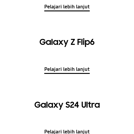
Pelajari lebih lanjut
Galaxy Z Flip6
Pelajari lebih lanjut
Galaxy S24 Ultra
Pelajari lebih lanjut