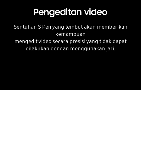
Pengeditan video
Sentuhan S Pen yang lembut akan memberikan
kemampuan
mengedit video secara presisi yang tidak dapat
dilakukan dengan menggunakan jari.