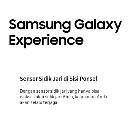
Samsung Galaxy
Experience
Sensor Sidik Jari di Sisi Ponsel
Dengan sensor sidik jari yang hanya bisa
diakses oleh sidik jari Anda, keamanan Anda
akan selalu terjaga.