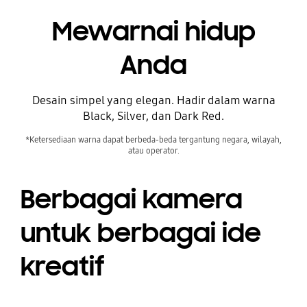
Mewarnai hidup
Anda
Desain simpel yang elegan. Hadir dalam warna
Black, Silver, dan Dark Red.
*Ketersediaan warna dapat berbeda-beda tergantung negara, wilayah,
atau operator.
Berbagai kamera
untuk berbagai ide
kreatif