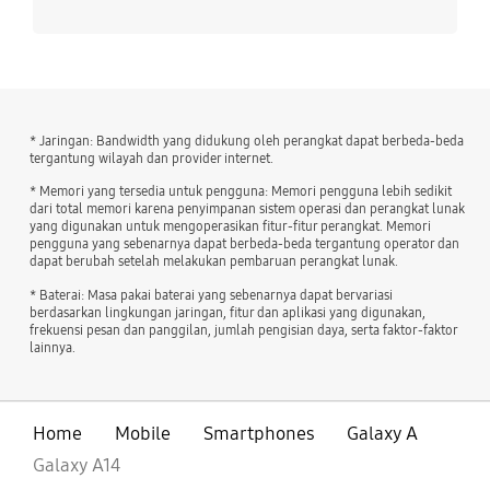
* Jaringan: Bandwidth yang didukung oleh perangkat dapat berbeda-beda
tergantung wilayah dan provider internet.
* Memori yang tersedia untuk pengguna: Memori pengguna lebih sedikit
dari total memori karena penyimpanan sistem operasi dan perangkat lunak
yang digunakan untuk mengoperasikan fitur-fitur perangkat. Memori
pengguna yang sebenarnya dapat berbeda-beda tergantung operator dan
dapat berubah setelah melakukan pembaruan perangkat lunak.
* Baterai: Masa pakai baterai yang sebenarnya dapat bervariasi
berdasarkan lingkungan jaringan, fitur dan aplikasi yang digunakan,
frekuensi pesan dan panggilan, jumlah pengisian daya, serta faktor-faktor
lainnya.
Home
Mobile
Smartphones
Galaxy A
Galaxy A14