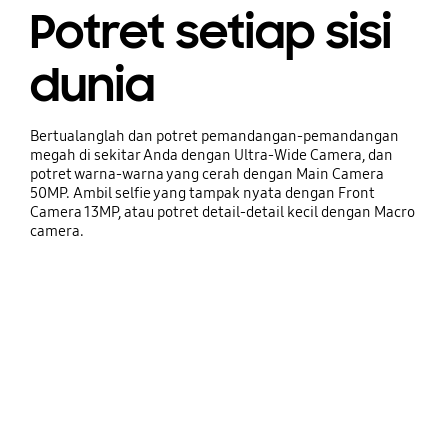
Potret setiap sisi
dunia
Bertualanglah dan potret pemandangan-pemandangan
megah di sekitar Anda dengan Ultra-Wide Camera, dan
potret warna-warna yang cerah dengan Main Camera
50MP. Ambil selfie yang tampak nyata dengan Front
Camera 13MP, atau potret detail-detail kecil dengan Macro
camera.