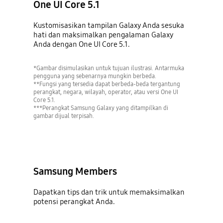
One UI Core 5.1
Kustomisasikan tampilan Galaxy Anda sesuka
hati dan maksimalkan pengalaman Galaxy
Anda dengan One UI Core 5.1.
*Gambar disimulasikan untuk tujuan ilustrasi. Antarmuka
pengguna yang sebenarnya mungkin berbeda.
**Fungsi yang tersedia dapat berbeda-beda tergantung
perangkat, negara, wilayah, operator, atau versi One UI
Core 5.1.
***Perangkat Samsung Galaxy yang ditampilkan di
gambar dijual terpisah.
Samsung Members
Dapatkan tips dan trik untuk memaksimalkan
potensi perangkat Anda.