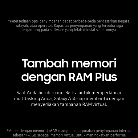
*Ketersediaan opsi penyimpanan dapat berbeda-beda berdasarkan negara,
wilayah, atau operator. Kapasitas penyimpanan yang tersedia juga
tergantung pada software yang telah diinstal sebelumnya.
Tambah memori
dengan RAM Plus
Saat Anda butuh ruang ekstra untuk memperlancar
multitasking Anda, Galaxy A14 siap membantu dengan
menyediakan tambahan RAM virtual.
*Model dengan memori 4/6GB mampu menggunakan penyimpanan internal
sebesar 4/6GB sebagai memori virtual untuk meningkatkan performa