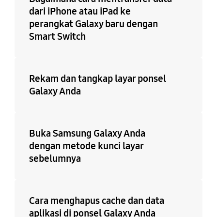
dari iPhone atau iPad ke
perangkat Galaxy baru dengan
Smart Switch
Rekam dan tangkap layar ponsel
Galaxy Anda
Buka Samsung Galaxy Anda
dengan metode kunci layar
sebelumnya
Cara menghapus cache dan data
aplikasi di ponsel Galaxy Anda