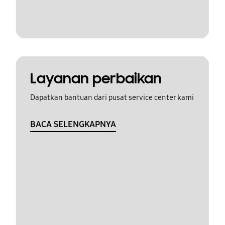
Layanan perbaikan
Dapatkan bantuan dari pusat service center kami
BACA SELENGKAPNYA