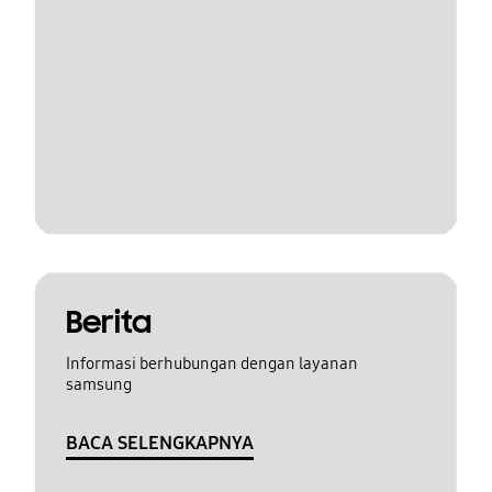
Berita
Informasi berhubungan dengan layanan
samsung
BACA SELENGKAPNYA