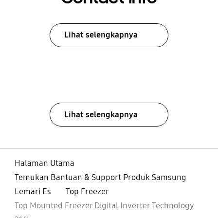
Lihat selengkapnya
Lihat selengkapnya
Halaman Utama
Temukan Bantuan & Support Produk Samsung
Lemari Es
Top Freezer
Top Mounted Freezer Digital Inverter Technology