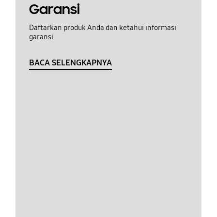
Garansi
Daftarkan produk Anda dan ketahui informasi
garansi
BACA SELENGKAPNYA