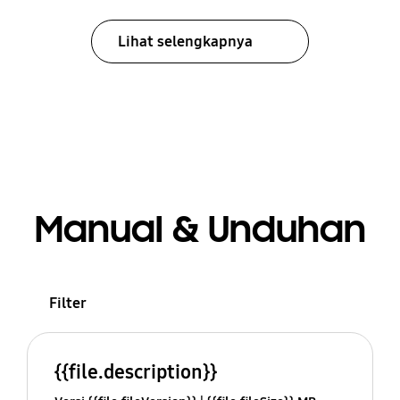
Lihat selengkapnya
Manual & Unduhan
Filter
{{file.description}}