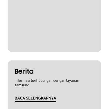
Berita
Informasi berhubungan dengan layanan
samsung
BACA SELENGKAPNYA