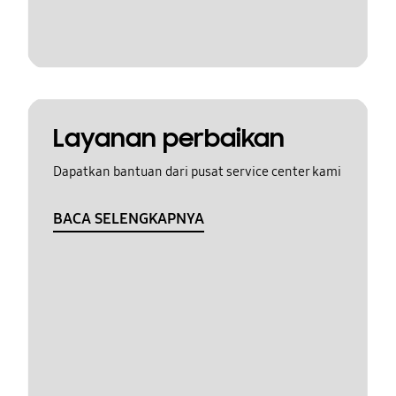
Layanan perbaikan
Dapatkan bantuan dari pusat service center kami
BACA SELENGKAPNYA