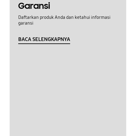
Garansi
Daftarkan produk Anda dan ketahui informasi
garansi
BACA SELENGKAPNYA