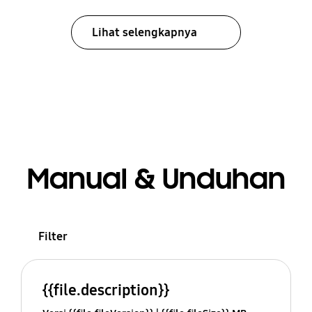
Lihat selengkapnya
Manual & Unduhan
Filter
{{file.description}}