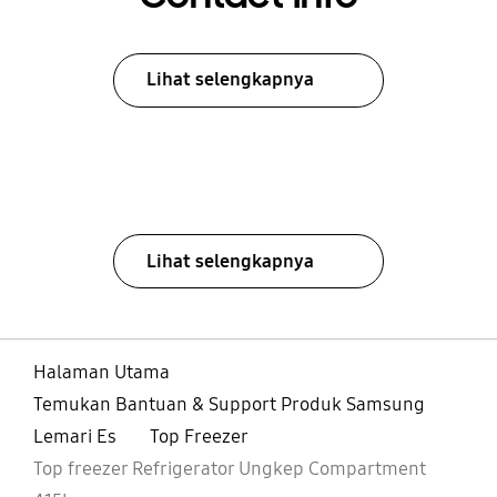
Lihat selengkapnya
Lihat selengkapnya
Halaman Utama
Temukan Bantuan & Support Produk Samsung
Lemari Es
Top Freezer
Top freezer Refrigerator Ungkep Compartment