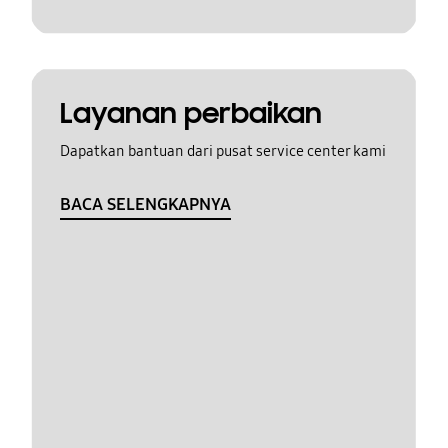
Layanan perbaikan
Dapatkan bantuan dari pusat service center kami
BACA SELENGKAPNYA