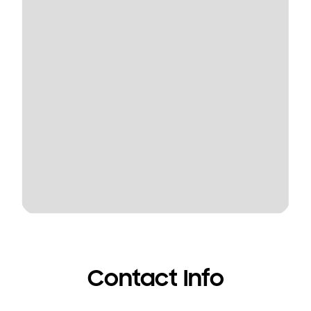
Contact Info