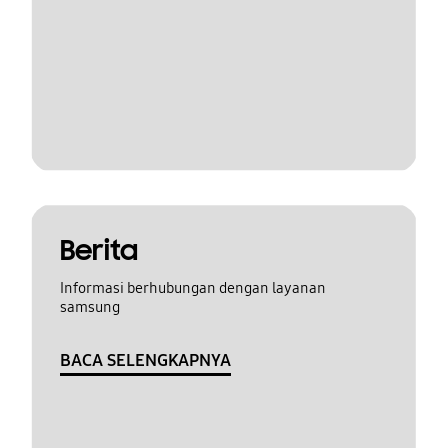
Berita
Informasi berhubungan dengan layanan
samsung
BACA SELENGKAPNYA