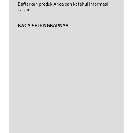
Daftarkan produk Anda dan ketahui informasi
garansi
BACA SELENGKAPNYA