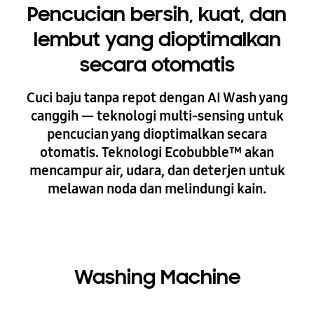
Pencucian bersih, kuat, dan
lembut yang dioptimalkan
secara otomatis
Cuci baju tanpa repot dengan AI Wash yang
canggih — teknologi multi-sensing untuk
pencucian yang dioptimalkan secara
otomatis. Teknologi Ecobubble™ akan
mencampur air, udara, dan deterjen untuk
melawan noda dan melindungi kain.
Washing Machine