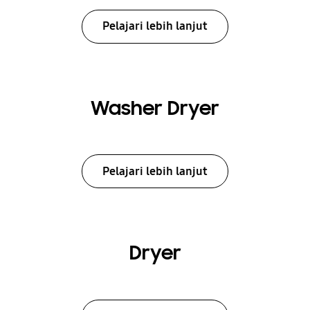
Pelajari lebih lanjut
Washer Dryer
Pelajari lebih lanjut
Dryer