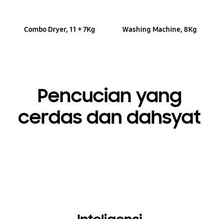
Combo Dryer, 11 + 7Kg
Washing Machine, 8Kg
Pencucian yang
cerdas dan dahsyat