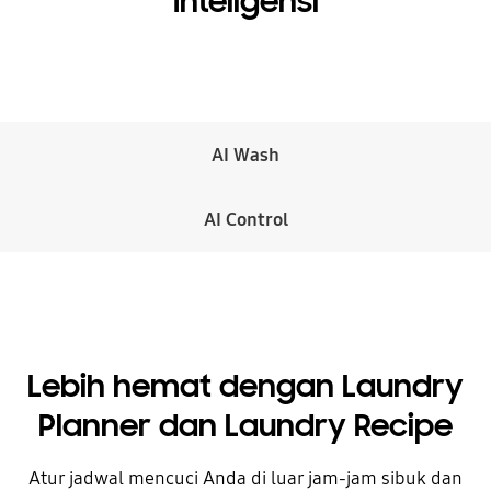
Inteligensi
AI Wash
AI Control
Lebih hemat dengan Laundry
Planner dan Laundry Recipe
Atur jadwal mencuci Anda di luar jam-jam sibuk dan