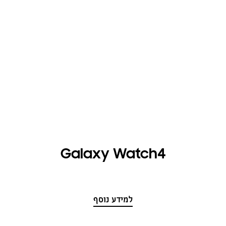
Galaxy Watch4
למידע נוסף