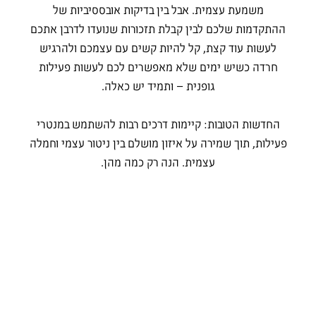
משמעת עצמית. אבל בין בדיקות אובססיביות של
ההתקדמות שלכם לבין קבלת תזכורות שנועדו לדרבן אתכם
לעשות עוד קצת, קל להיות קשים עם עצמכם ולהרגיש
חרדה כשיש ימים שלא מאפשרים לכם לעשות פעילות
גופנית – ותמיד יש כאלה.
החדשות הטובות: קיימות דרכים רבות להשתמש במנטרי
פעילות, תוך שמירה על איזון מושלם בין ניטור עצמי וחמלה
עצמית. הנה רק כמה מהן.