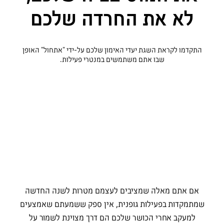
לא את החרדה שלכם
התקדמו לקראת השגת יעדי האימון שלכם על-ידי "אתחול" האופן
שבו אתם משתמשים במנטרי פעילות.
אם אתם מאלה שמציבים לעצמם מטרות לשנה החדשה
שמתמקדות בפעילות גופנית, אין ספק ששמעתם שאמצעים
למעקב אחרי הכושר שלכם הם דרך מצוינת לשמור על