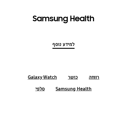
Samsung Health
למידע נוסף
רווחה
כושר
Galaxy Watch
Samsung Health
סלפי