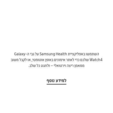
השתמשו באפליקציית Samsung Health על גבי ה-Galaxy
Watch4 שלכם כדי לאתר אימונים באופן אוטומטי, או לקבל משוב
ממאמן ריצה וירטואלי – ולחגוג כל שלב.
למידע נוסף