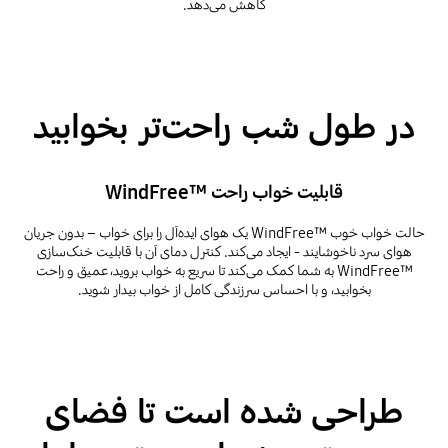
کاهش می‌دهد.
در طول شب راحت‌تر بخوابید
قابلیت خواب راحت WindFree™‎
حالت خواب خوب WindFree™‎ یک هوای ایده‌آل را برای خواب – بدون جریان
هوای سرد ناخوشایند - ایجاد می‌کند. کنترل دمای آن با قابلیت خنک‌سازی
WindFree™‎ به شما کمک می‌کند تا سریع به خواب بروید، عمیق و راحت
بخوابید، و با احساس سرزندگی کامل از خواب بیدار شوید.
طراحی شده است تا فضای