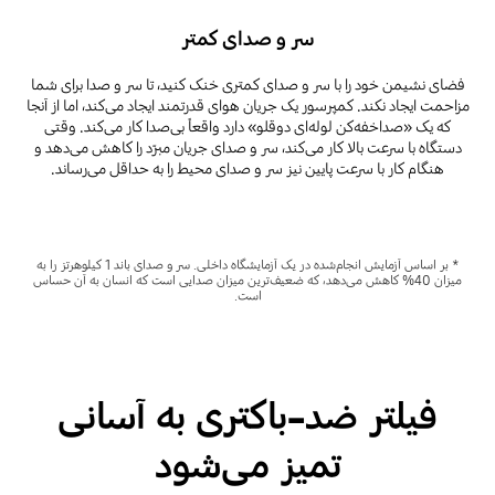
سر و صدای کمتر
فضای نشیمن خود را با سر و صدای کمتری خنک کنید، تا سر و صدا برای شما
مزاحمت ایجاد نکند. کمپرسور یک جریان هوای قدرتمند ایجاد می‌کند، اما از آنجا
که یک «صداخفه‌کن لوله‌ای دوقلو» دارد واقعاً بی‌صدا کار می‌کند. وقتی
دستگاه با سرعت بالا کار می‌کند، سر و صدای جریان مبرّد را کاهش می‌دهد و
هنگام کار با سرعت پایین نیز سر و صدای محیط را به حداقل می‌رساند.
* بر اساس آزمایش انجام‌شده در یک آزمایشگاه داخلی. سر و صدای باند 1 کیلوهرتز را به
میزان 40% کاهش می‌دهد، که ضعیف‌ترین میزان صدایی است که انسان به آن حساس
است.
فیلتر ضد-باکتری به آسانی
تمیز می‌شود