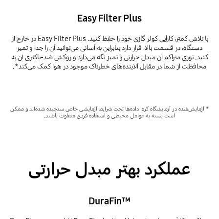
Easy Filter Plus
با تلاش کمتر، کارآیی کولر گازی خود را حفظ کنید. Easy Filter Plus در خارج از
دستگاه، در قسمت بالا، قرار دارد بنابراین به آسانی می‌توانید آن را جدا و تمیز
کنید. توری متراکم آن مبدل حرارتی را تمیز نگه می‌دارد و روکش ضد-باکتری آن به
محافظت از شما در مقابل آلاینده‌های خطرناک موجود در هوا کمک می‌کند*.
* آزمایش‌شده در آزمایشگاه کره. داده‌ها تحت شرایط آزمایشی خاص سنجیده شده‌اند و ممکن
است بسته به عوامل محیطی و استفاده فردی متفاوت باشند.
عملکرد بهتر مبدل حرارتی
™DuraFin