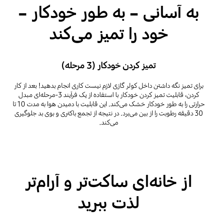
به آسانی – به طور خودکار –
خود را تمیز می‌کند
تمیز کردن خودکار (3 مرحله)
برای تمیز نگه داشتن داخل کولر گازی لازم نیست کاری انجام بدهید! بعد از کار
کردن، قابلیت تمیز کردن خودکار با استفاده از یک فرآیند 3-مرحله‌ای مبدل
حرارتی را به طور خودکار خشک می‌کند. این قابلیت با دمیدن هوا به مدت 10 تا
30 دقیقه رطوبت را از بین می‌برد. در نتیجه از تجمع باکتری و بوی بد جلوگیری
می‌کند.
از خانه‌ای ساکت‌تر و آرام‌تر
لذت ببرید