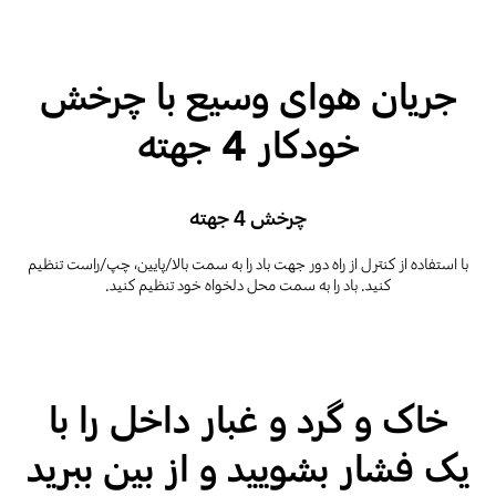
جریان هوای وسیع با چرخش
خودکار 4 جهته
چرخش 4 جهته
با استفاده از کنترل از راه دور جهت باد را به سمت بالا/پایین، چپ/راست تنظیم
کنید. باد را به سمت محل دلخواه خود تنظیم کنید.
خاک و گرد و غبار داخل را با
یک فشار بشویید و از بین ببرید