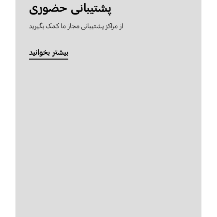
پشتیبانی حضوری
از مراکز پشتیبانی مجاز ما کمک بگیرید
بیشتر بخوانید