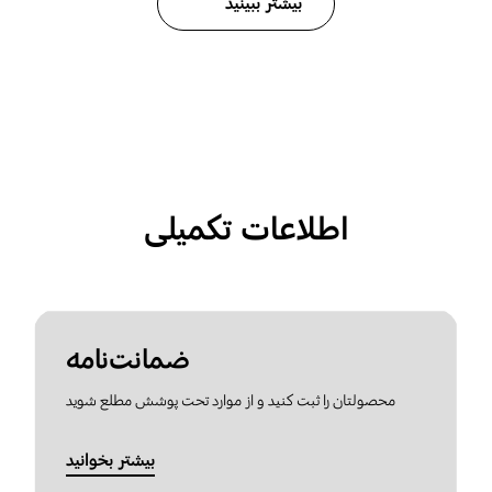
بیشتر ببینید
اطلاعات تکمیلی
ضمانت‌نامه
محصولتان را ثبت کنید و از موارد تحت پوشش مطلع شوید
بیشتر بخوانید