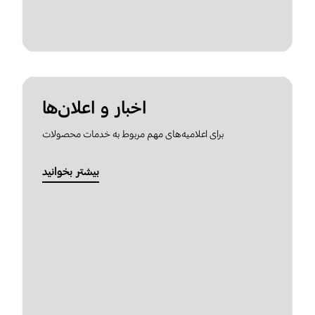
اخبار و اعلان‌ها
برای اعلامیه‌های مهم مربوط به خدمات محصولات
بیشتر بخوانید