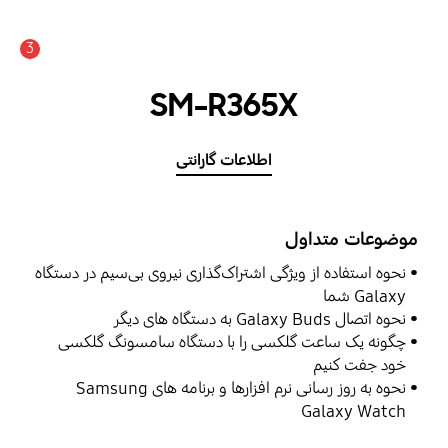
3
اعلان
SM-R365X
اطلاعات گارانتی
موضوعات متداول
نحوه استفاده از ویژگی اشتراک‌گذاری نیروی بی‌سیم در دستگاه
Galaxy شما
نحوه اتصال Galaxy Buds به دستگاه های دیگر
چگونه یک ساعت گلکسی را با دستگاه سامسونگ گلکسی
خود جفت کنیم
نحوه به روز رسانی نرم افزارها و برنامه های Samsung
Galaxy Watch