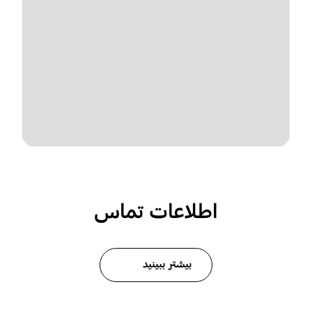
اطلاعات تماس
بیشتر ببینید