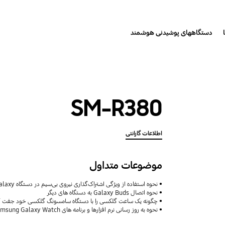
دستگاههای پوشیدنی هوشمند
SM-R380
اطلاعات گارانتی
موضوعات متداول
نحوه استفاده از ویژگی اشتراک‌گذاری نیروی بی‌سیم در دستگاه Galaxy شما
نحوه اتصال Galaxy Buds به دستگاه های دیگر
چگونه یک ساعت گلکسی را با دستگاه سامسونگ گلکسی خود جفت ک
نحوه به روز رسانی نرم افزارها و برنامه های Samsung Galaxy Watch