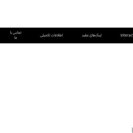
تماس با
Interac
لینک‌های مفید
اطلاعات تکمیلی
ما