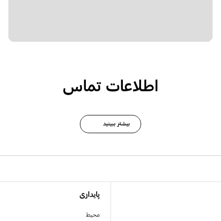
اطلاعات تماس
بیشتر ببینید
پایداری
محیط