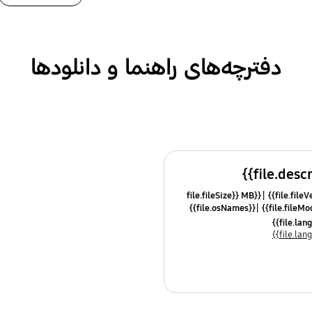
دفترچه‌های راهنما و دانلودها
{{file.fileSize}} MB
{{file.osNames}}