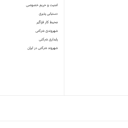
امنیت و حریم خصوصی
دستیابی پذیری
محیط کار فراگیر
شهروندی شرکتی
پایداری شرکتی
شهروند شرکتی در ایران