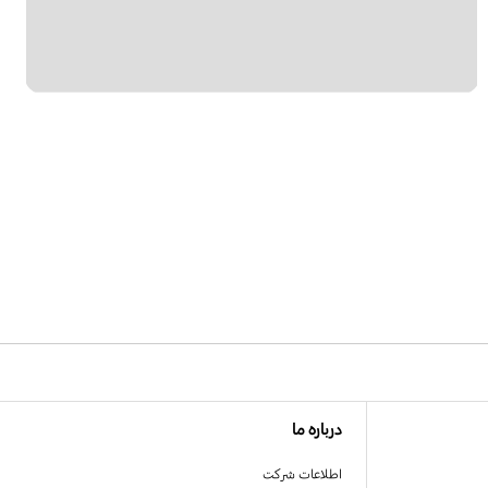
درباره ما
اطلاعات شرکت