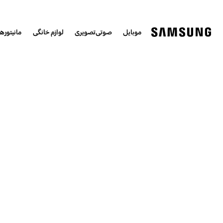
موبایل
صوتی‌تصویری
لوازم خانگی
مانیتورها