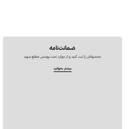
ضمانت‌نامه
محصولتان را ثبت کنید و از موارد تحت پوشش مطلع شوید
بیشتر بخوانید