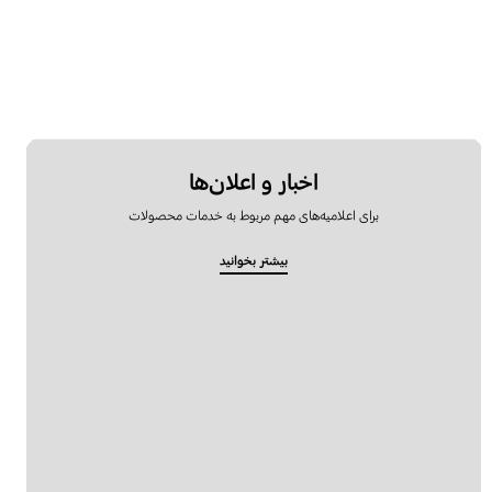
اخبار و اعلان‌ها
برای اعلامیه‌های مهم مربوط به خدمات محصولات
بیشتر بخوانید