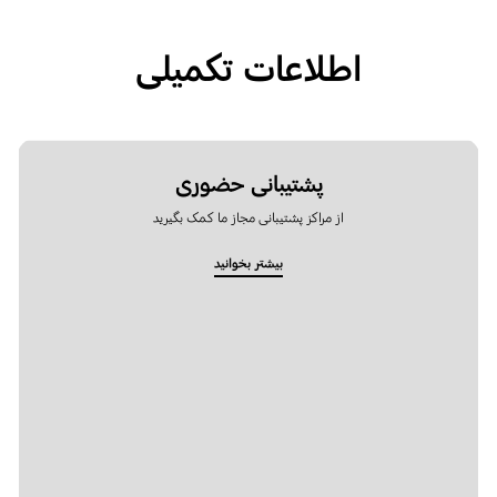
اطلاعات تکمیلی
پشتیبانی حضوری
از مراکز پشتیبانی مجاز ما کمک بگیرید
بیشتر بخوانید