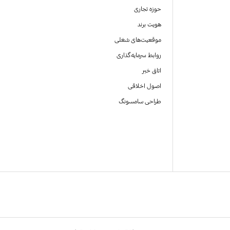
حوزه تجاری
هویت برند
موقعیت‌های شغلی
روابط سرمایه‌گذاری
اتاق خبر
اصول اخلاقی
طراحی سامسونگ