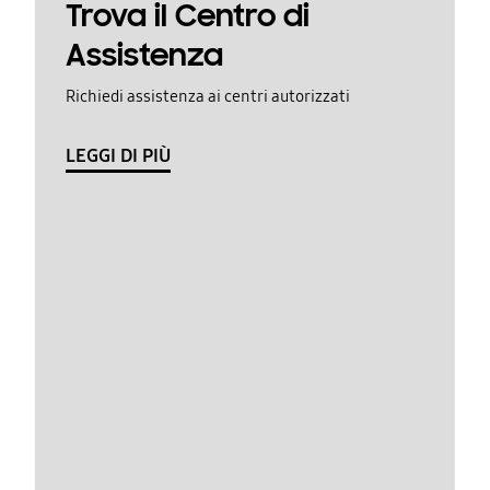
Trova il Centro di
Assistenza
Richiedi assistenza ai centri autorizzati
LEGGI DI PIÙ