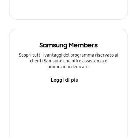
Samsung Members
Scopri tutti i vantaggi del programma riservato ai
clienti Samsung che offre assistenza e
promozioni dedicate.
Leggi di più