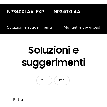
NP340XLAA-EXP
NP340XLAA-EXP
Soluzioni e suggerimenti
Manuali e download
Soluzioni e
suggerimenti
Tutti
FAQ
Filtra