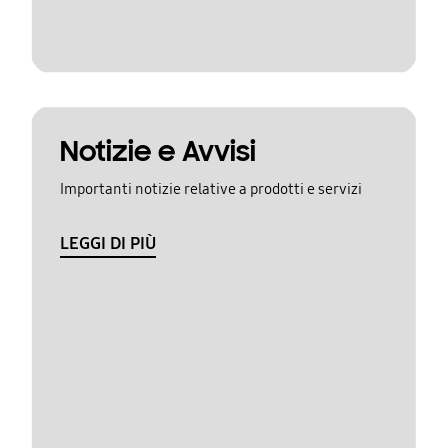
Notizie e Avvisi
Importanti notizie relative a prodotti e servizi
LEGGI DI PIÙ