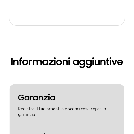
Informazioni aggiuntive
Garanzia
Registra il tuo prodotto e scopri cosa copre la
garanzia