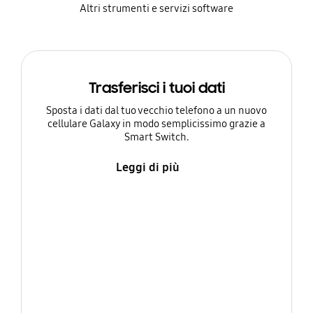
Altri strumenti e servizi software
Trasferisci i tuoi dati
Sposta i dati dal tuo vecchio telefono a un nuovo
cellulare Galaxy in modo semplicissimo grazie a
Smart Switch.
Leggi di più