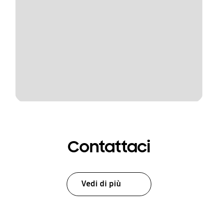
Contattaci
Vedi di più