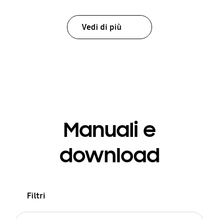
Vedi di più
Manuali e
download
Filtri