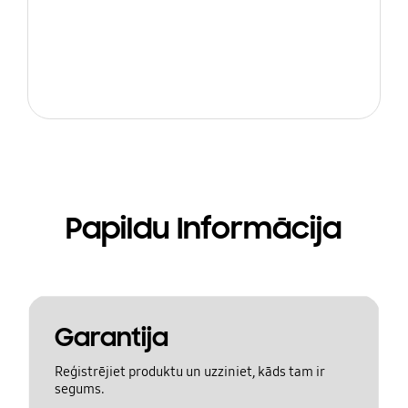
Papildu Informācija
Garantija
Reģistrējiet produktu un uzziniet, kāds tam ir
segums.