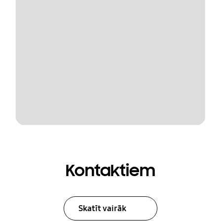
Kontaktiem
Skatīt vairāk