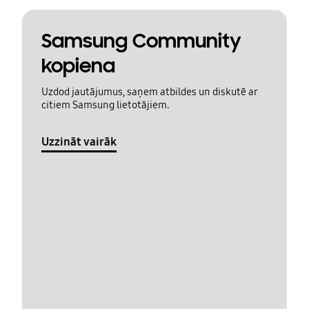
Samsung Community
kopiena
Uzdod jautājumus, saņem atbildes un diskutē ar
citiem Samsung lietotājiem.
Uzzināt vairāk