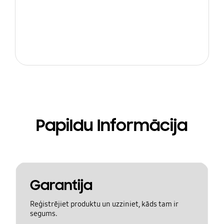
Papildu Informācija
Garantija
Reģistrējiet produktu un uzziniet, kāds tam ir
segums.