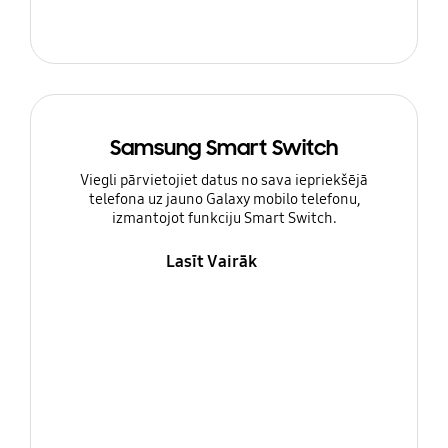
Samsung Smart Switch
Viegli pārvietojiet datus no sava iepriekšējā
telefona uz jauno Galaxy mobilo telefonu,
izmantojot funkciju Smart Switch.
Lasīt Vairāk