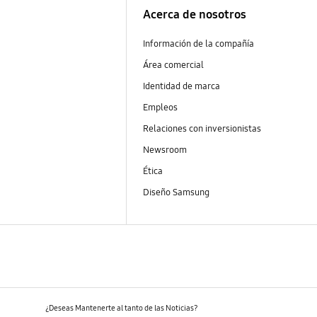
Acerca de nosotros
Información de la compañía
Área comercial
Identidad de marca
Empleos
Relaciones con inversionistas
Newsroom
Ética
Diseño Samsung
¿Deseas Mantenerte al tanto de las Noticias?