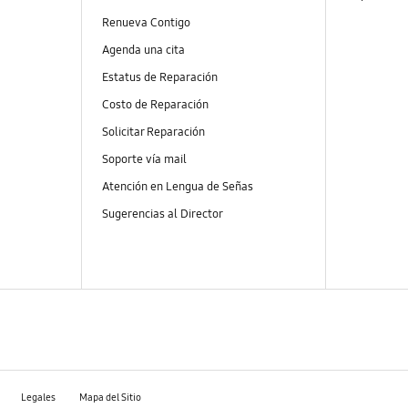
Renueva Contigo
Agenda una cita
Estatus de Reparación
Costo de Reparación
Solicitar Reparación
Soporte vía mail
Atención en Lengua de Señas
Sugerencias al Director
Legales
Mapa del Sitio