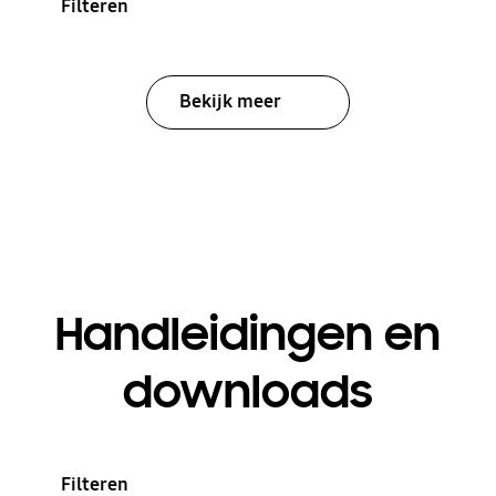
Filteren
Bekijk meer
Handleidingen en
downloads
Filteren