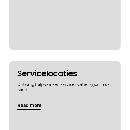
Servicelocaties
Ontvang hulp van een servicelocatie bij jou in de
buurt
Read more