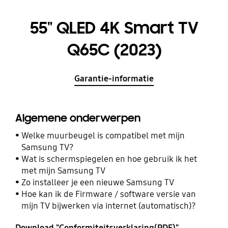
55" QLED 4K Smart TV
Q65C (2023)
Garantie-informatie
Algemene onderwerpen
Welke muurbeugel is compatibel met mijn
Samsung TV?
Wat is schermspiegelen en hoe gebruik ik het
met mijn Samsung TV
Zo installeer je een nieuwe Samsung TV
Hoe kan ik de Firmware / software versie van
mijn TV bijwerken via internet (automatisch)?
Download "Conformiteitsverklaring(PDF)"