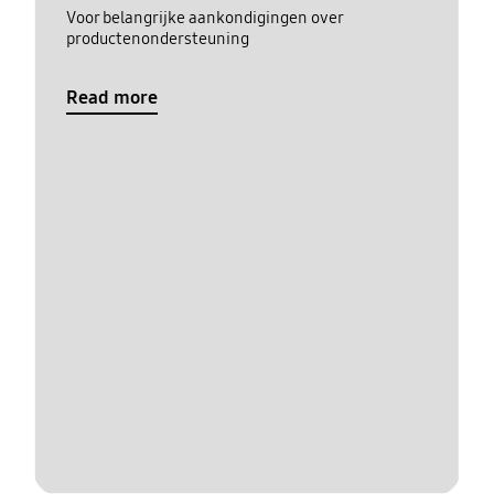
Voor belangrijke aankondigingen over
productenondersteuning
Read more