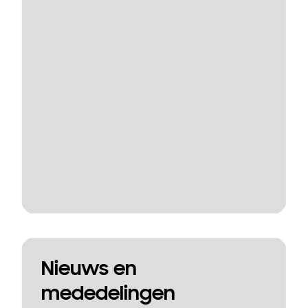
Nieuws en
mededelingen