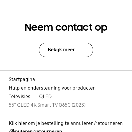
Neem contact op
Bekijk meer
Startpagina
Hulp en ondersteuning voor producten
Televisies
QLED
55" QLED 4K Smart TV Q65C (2023)
Klik hier om je bestelling te annuleren/retourneren
Annuleren/retourneren