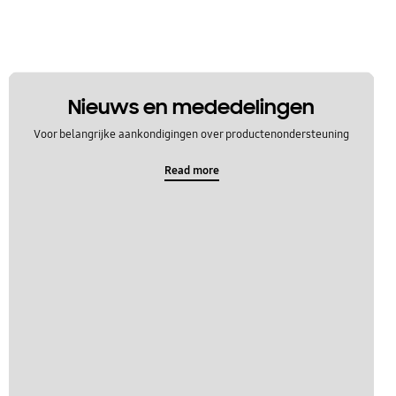
Nieuws en mededelingen
Voor belangrijke aankondigingen over productenondersteuning
Read more