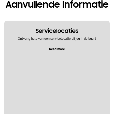
Aanvullende Informatie
Servicelocaties
Ontvang hulp van een servicelocatie bij jou in de buurt
Read more