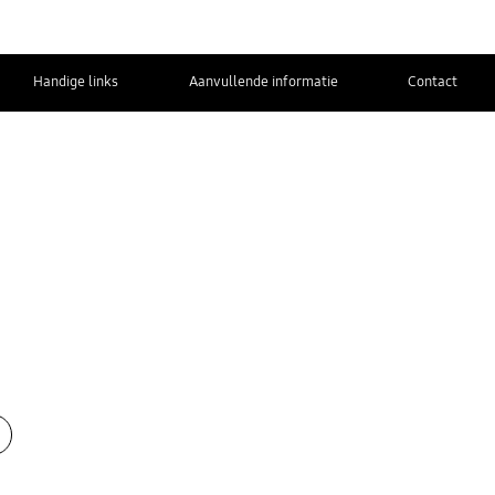
Handige links
Aanvullende informatie
Contact