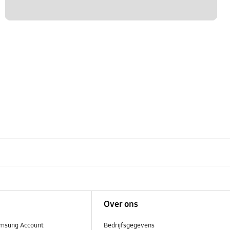
Over ons
msung Account
Bedrijfsgegevens