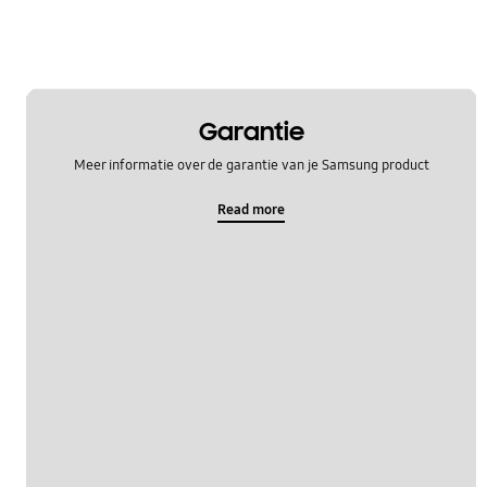
Garantie
Meer informatie over de garantie van je Samsung product
Read more