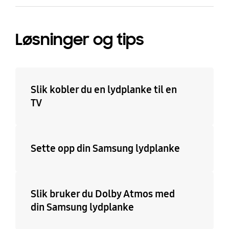
Løsninger og tips
Slik kobler du en lydplanke til en
TV
Sette opp din Samsung lydplanke
Slik bruker du Dolby Atmos med
din Samsung lydplanke