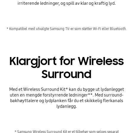
irriterende ledninger, og spill av klar og kraftig lyd.
* Kompatibel med utvalgte Samsung TV-er som støtter Wi-Fi eller Bluetooth.
Klargjort for Wireless
Surround
Med et Wireless Surround Kit* kan du bygge ut lydanlegget
uten en mengde forstyrrende ledninger**. Med surround-
bakhøyttalere og lydplanken får du et skikkelig flerkanals
lydanlegg.
* Samsung Wireless Surround Kit er et tilbehør som selges separat