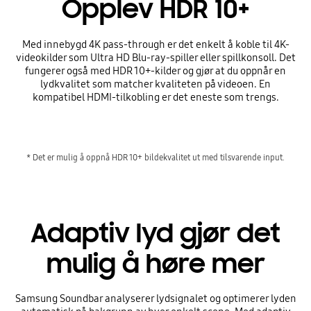
Opplev HDR 10+
Med innebygd 4K pass-through er det enkelt å koble til 4K-
videokilder som Ultra HD Blu-ray-spiller eller spillkonsoll. Det
fungerer også med HDR 10+-kilder og gjør at du oppnår en
lydkvalitet som matcher kvaliteten på videoen. En
kompatibel HDMI-tilkobling er det eneste som trengs.
* Det er mulig å oppnå HDR 10+ bildekvalitet ut med tilsvarende input.
Adaptiv lyd gjør det
mulig å høre mer
Samsung Soundbar analyserer lydsignalet og optimerer lyden