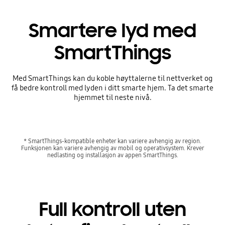
Smartere lyd med
SmartThings
Med SmartThings kan du koble høyttalerne til nettverket og
få bedre kontroll med lyden i ditt smarte hjem. Ta det smarte
hjemmet til neste nivå.
* SmartThings-kompatible enheter kan variere avhengig av region.
Funksjonen kan variere avhengig av mobil og operativsystem. Krever
nedlasting og installasjon av appen SmartThings.
Full kontroll uten