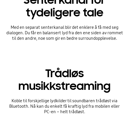
Senterkanal for
tydeligere tale
Med en separat senterkanal blir det enklere å få med seg
dialogen. Du får en balansert lyd fra den ene siden av rommet
til den andre, noe som gir en bedre surroundopplevelse.
Trådløs
musikkstreaming
Koble til forskjellige lydkilder til soundbaren trådløst via
Bluetooth. Nå kan du enkelt få kraftig lyd fra mobilen eller
PC-en – helt trådløst.