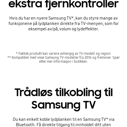
ekstra fjernkontroller
Hvis du har en nyere Samsung TV*, kan du styre mange av
funksjonene på lydplanken direkte fra TV-menyen, som for
eksempel av/på, volum og lydeffekter.
* Faktisk produkt kan variere avhengig av TV-modell og region.
** Kompatibel med visse Samsung TV-modeller fra 2016 og fremover. Spør
etter mer informasjon i butikken.
Trådløs tilkobling til
Samsung TV
Du kan enkelt koble lydplanken til en Samsung TV* via
Bluetooth. Få direkte tilgang til innholdet ditt uten