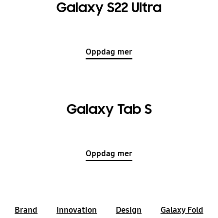
Galaxy S22 Ultra
Oppdag mer
Galaxy Tab S
Oppdag mer
Brand
Innovation
Design
Galaxy Fold