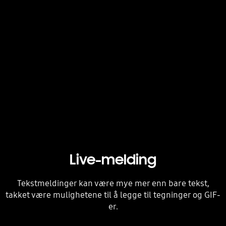
Live-melding
Tekstmeldinger kan være mye mer enn bare tekst,
takket være mulighetene til å legge til tegninger og GIF-
er.