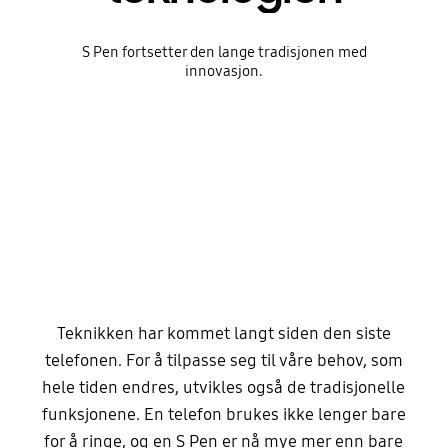
S Pen fortsetter den lange tradisjonen med
innovasjon.
Teknikken har kommet langt siden den siste
telefonen. For å tilpasse seg til våre behov, som
hele tiden endres, utvikles også de tradisjonelle
funksjonene. En telefon brukes ikke lenger bare
for å ringe, og en S Pen er nå mye mer enn bare