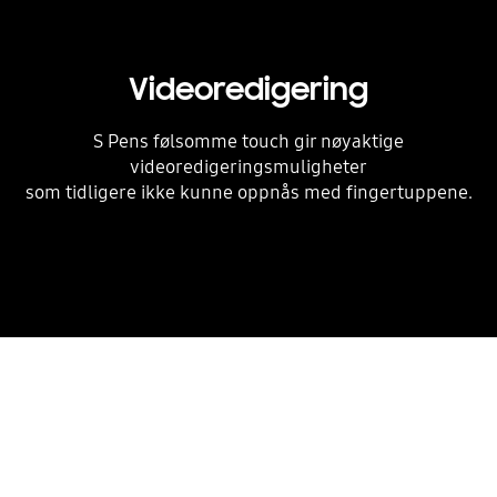
Videoredigering
S Pens følsomme touch gir nøyaktige
videoredigeringsmuligheter
som tidligere ikke kunne oppnås med fingertuppene.