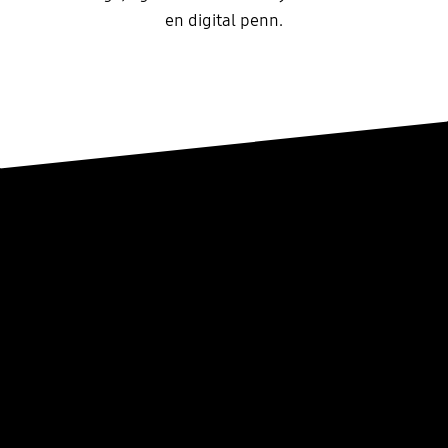
en digital penn.