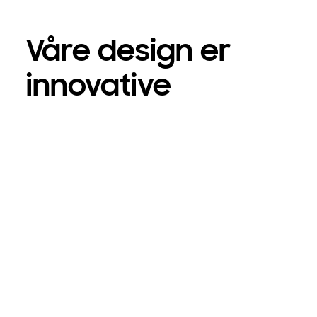
Våre design er
innovative