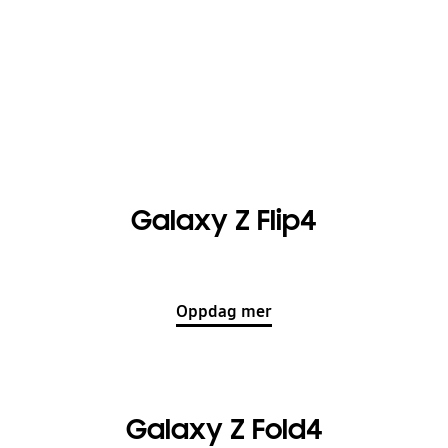
Galaxy Z Flip4
Oppdag mer
Galaxy Z Fold4