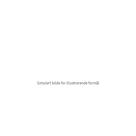
Simulert bilde for illustrerende formål