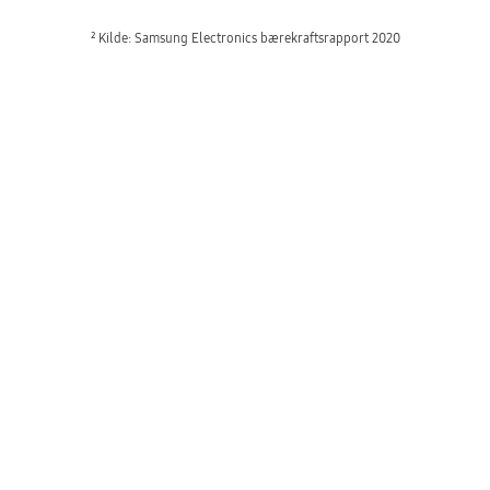
² Kilde: Samsung Electronics bærekraftsrapport 2020