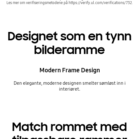
Les mer om verifiseringsmetodene på https://verify.ul.com/verifications/732.
Designet som en tynn
bilderamme
Modern Frame Design
Den elegante, moderne designen smelter sømløst inn i
interiøret.
Match rommet med