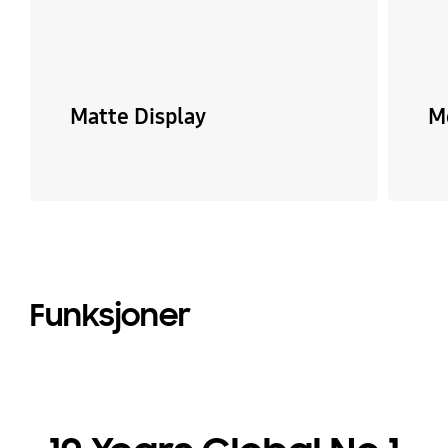
Matte Display
M
Funksjoner