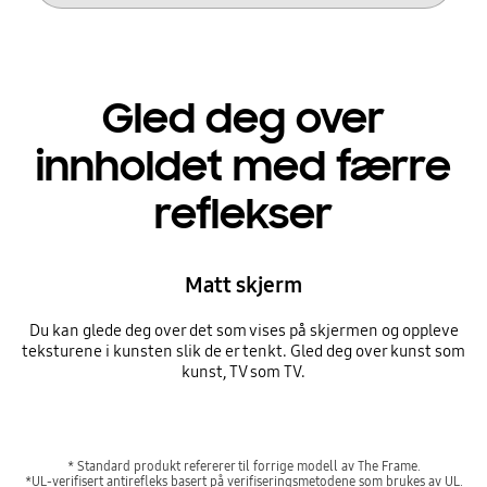
Gled deg over
innholdet med færre
reflekser
Matt skjerm
Du kan glede deg over det som vises på skjermen og oppleve
teksturene i kunsten slik de er tenkt. Gled deg over kunst som
kunst, TV som TV.
* Standard produkt refererer til forrige modell av The Frame.
*UL-verifisert antirefleks basert på verifiseringsmetodene som brukes av UL.