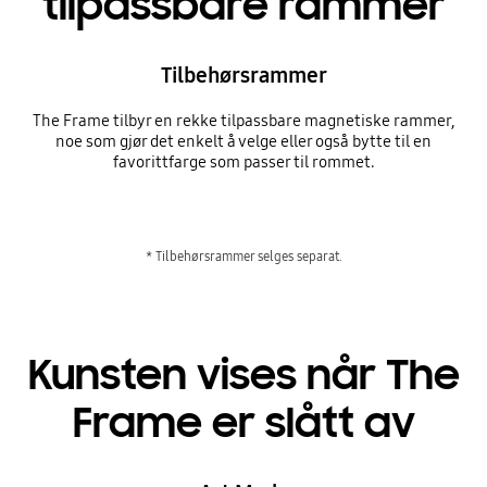
tilpassbare rammer
Tilbehørsrammer
The Frame tilbyr en rekke tilpassbare magnetiske rammer,
noe som gjør det enkelt å velge eller også bytte til en
favorittfarge som passer til rommet.
* Tilbehørsrammer selges separat.
Kunsten vises når The
Frame er slått av