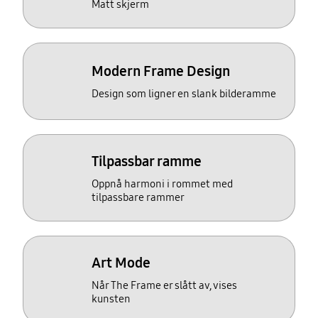
Matt skjerm
Modern Frame Design
Design som ligner en slank bilderamme
Tilpassbar ramme
Oppnå harmoni i rommet med
tilpassbare rammer
Art Mode
Når The Frame er slått av, vises
kunsten