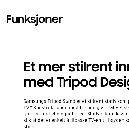
Funksjoner
Et mer stilrent i
med Tripod Des
Samsungs Tripod Stand er et stilrent stativ som 
TV.* Konstruksjonen med tre ben gjør stativet st
gir hjemmet et elegant preg. Stativet kan dessut
slik at det er enkelt å tilpasse TV-en til høyden 
stue.