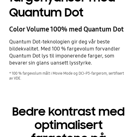
Quantum Dot
Color Volume 100% med Quantum Dot
Quantum Dot-teknologien gir deg vår beste
bildekvalitet. Med 100 % fargevolum forvandler
Quantum Dot lys til imponerende farger, som
bevarer sin glans uansett lysstyrke.
* 100 % fargevolum målt i Movie Mode og DCI-P3-fargerom, sertifisert
av VDE.
Bedre kontrast med
optimalisert