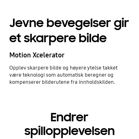
Jevne bevegelser gir
et skarpere bilde
Motion Xcelerator
Opplev skarpere bilde og høyere ytelse takket
være teknologi som automatisk beregner og
kompenserer bilderutene fra innholdskilden.
Endrer
spillopplevelsen