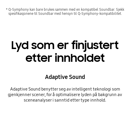
* Q-Symphony kan bare brukes sammen med en kompatibel Soundbar. Sjekk
spesifikasjonene til Soundbar med hensyn til Q-Symphony-kompatibilitet.
Lyd som er finjustert
etter innholdet
Adaptive Sound
Adaptive Sound benytter seg av intelligent teknologi som
gjenkjenner scener, for å optimalisere lyden på bakgrunn av
sceneanalyser i sanntid etter type innhold.