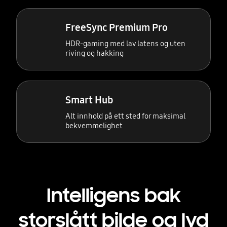
FreeSync Premium Pro
HDR-gaming med lav latens og uten
riving og hakking
Smart Hub
Alt innhold på ett sted for maksimal
bekvemmelighet
Intelligens bak
storslått bilde og lyd