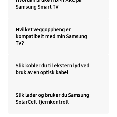
Samsung Smart TV
Hvilket veggoppheng er
kompatibelt med min Samsung
TV?
Slik kobler du til ekstern lyd ved
bruk av en optisk kabel
Slik lader og bruker du Samsung
SolarCell-fjernkontroll