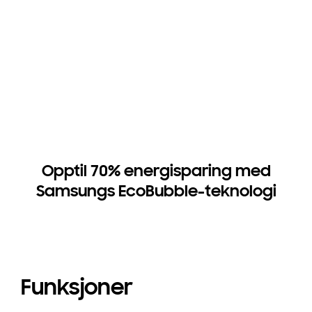
Opptil 70% energisparing med
Samsungs EcoBubble-teknologi
Funksjoner